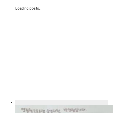
Loading posts...