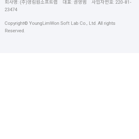
회사명: (주)영림원소프트랩 대표: 권영범 사업자번호: 220-81-
23474
Copyright© YoungLimWon Soft Lab Co., Ltd. All rights
Reserved.