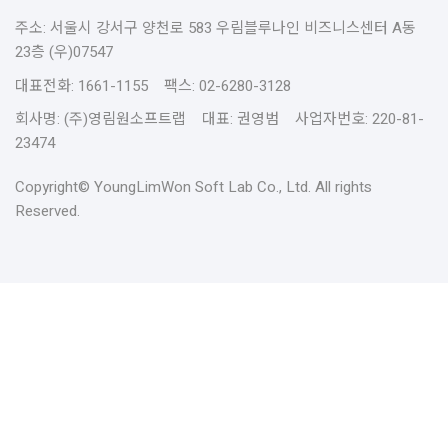
주소: 서울시 강서구 양천로 583 우림블루나인 비즈니스센터 A동
23층 (우)07547
대표전화: 1661-1155 팩스: 02-6280-3128
회사명: (주)영림원소프트랩 대표: 권영범 사업자번호: 220-81-
23474
Copyright© YoungLimWon Soft Lab Co., Ltd. All rights
Reserved.