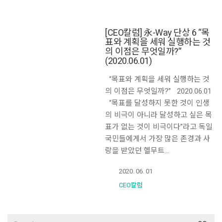
[CEO칼럼] 永-Way 단상 6 “목
표와 계획을 세워 실행하는 것
의 이점은 무엇일까?”
(2020.06.01)
“목표와 계획을 세워 실행하는 것
의 이점은 무엇일까?” 2020.06.01
“목표를 달성하지 못한 것이 인생
의 비극이 아니라 달성하고 싶은 목
표가 없는 것이 비극이다”라고 독일
국민들에게서 가장 많은 존경과 사
랑을 받았던 헬무트…
2020. 06. 01
CEO칼럼
Search