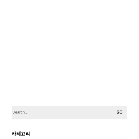
Search
for:
카테고리