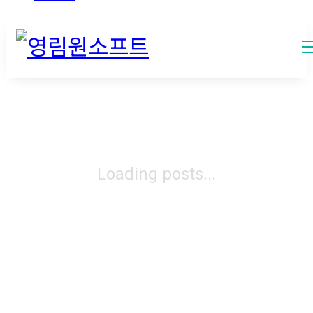
Loading posts...