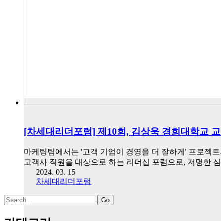
[차세대리더포럼] 제10회, 김상욱 경희대학교 
마케팅팀에서는 '고객 기업이 경영을 더 잘하게' 프로젝트의
고객사 직원을 대상으로 하는 리더십 포럼으로, 저명한
2024. 03. 15
차세대리더포럼
Search
for: