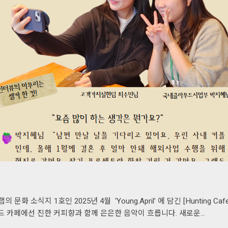
소식지 1호인 2025년 4월 ‘Young.April’ 에 담긴 [Hunting Cafe
우드 카페에선 진한 커피향과 함께 은은한 음악이 흐릅니다. 새로운…