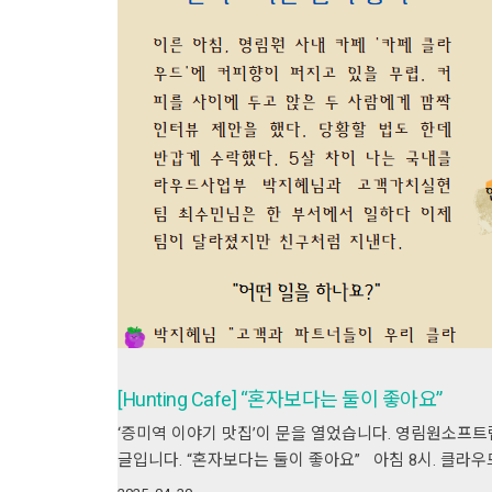
[Hunting Cafe] “혼자보다는 둘이 좋아요”
‘증미역 이야기 맛집’이 문을 열었습니다. 영림원소프트랩의 문화 
글입니다. “혼자보다는 둘이 좋아요” 아침 8시. 클라