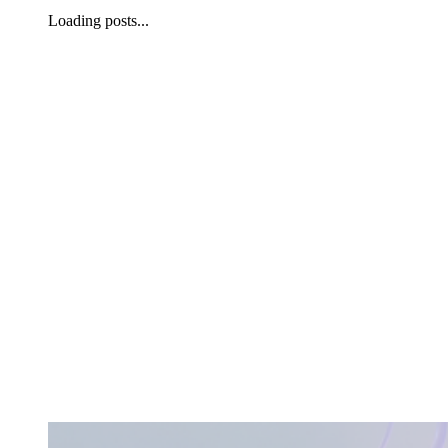
Loading posts...