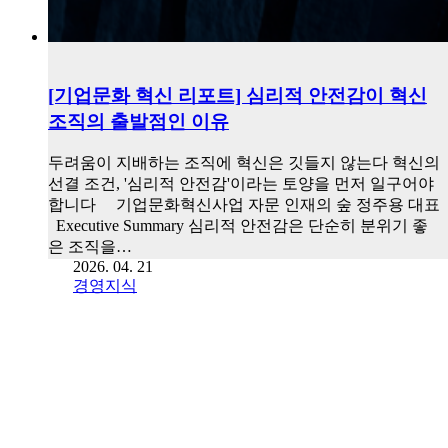
[기업문화 혁신 리포트] 심리적 안전감이 혁신
조직의 출발점인 이유
두려움이 지배하는 조직에 혁신은 깃들지 않는다 혁신의
선결 조건, '심리적 안전감'이라는 토양을 먼저 일구어야
합니다 기업문화혁신사업 자문 인재의 숲 정주용 대표
Executive Summary 심리적 안전감은 단순히 분위기 좋
은 조직을…
2026. 04. 21
경영지식