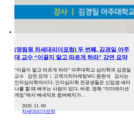
[영림원 차세대리더포럼] 두 번째, 김경일 아주
대 교수 “이끌지 말고 따르게 하라” 강연 요약
“이끌지 말고 따르게 하라” 아주대학교 심리학과 김경일
교수 강연 요약 | 고객가치마케팅WG 윤완석 강사는
인지심리학자이다. 인지심리학 전공생들은 신입생 세미
나를 할 때 배우는 사람이 있다. 바로, 영화 “이미테이션
게임”에서 베네딕트 컴버베치가…
2020. 11. 09
차세대리더포럼