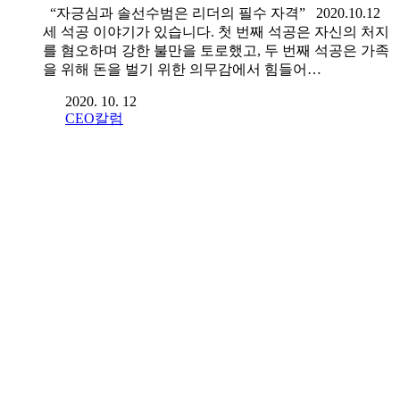
“자긍심과 솔선수범은 리더의 필수 자격” 2020.10.12
세 석공 이야기가 있습니다. 첫 번째 석공은 자신의 처지
를 혐오하며 강한 불만을 토로했고, 두 번째 석공은 가족
을 위해 돈을 벌기 위한 의무감에서 힘들어…
2020. 10. 12
CEO칼럼