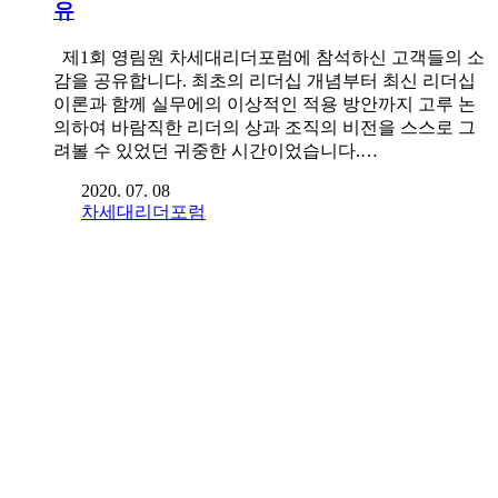
유
제1회 영림원 차세대리더포럼에 참석하신 고객들의 소
감을 공유합니다. 최초의 리더십 개념부터 최신 리더십
이론과 함께 실무에의 이상적인 적용 방안까지 고루 논
의하여 바람직한 리더의 상과 조직의 비전을 스스로 그
려볼 수 있었던 귀중한 시간이었습니다.…
2020. 07. 08
차세대리더포럼