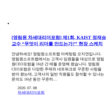
[영림원 차세대리더포럼] 제1회, KAIST 정재승
교수 “무엇이 리더를 만드는가?” 현장 스케치
안녕하세요! 영림원소프트랩 마케팅팀 오지연입니다.
영림원소프트랩에서는 고객사 임원들을 대상으로 영림
원CEO포럼을 16년 간 매월 운영해 왔습니다. 영림원
CEO포럼은 다양한 주제와 네트워크로 꾸준한 사랑을
받아 왔는데, 고객사의 일반 직원들도 참석할 수 있냐는
문의도 16년 동안 꾸준히…
2020. 07. 08
차세대리더포럼