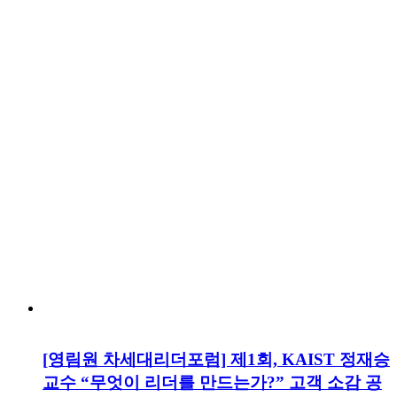
[영림원 차세대리더포럼] 제1회, KAIST 정재승
교수 “무엇이 리더를 만드는가?” 고객 소감 공