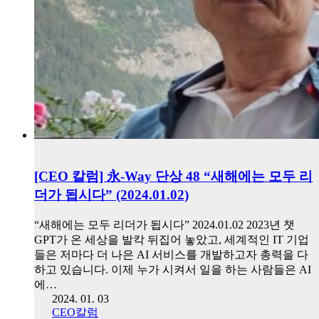
[CEO 칼럼] 永-Way 단상 48 “새해에는 모두 리
더가 됩시다” (2024.01.02)
“새해에는 모두 리더가 됩시다” 2024.01.02 2023년 챗
GPT가 온 세상을 발칵 뒤집어 놓았고, 세계적인 IT 기업
들은 저마다 더 나은 AI 서비스를 개발하고자 총력을 다
하고 있습니다. 이제 누가 시켜서 일을 하는 사람들은 AI
에…
2024. 01. 03
CEO칼럼