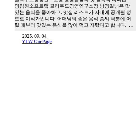
영림원소프트랩 클라우드경영연구소장 방영일님은 맛
있는 음식을 좋아하고, 맛집 리스트가 사내에 공개될 정
도로 미식가입니다. 어머님의 좋은 음식 솜씨 덕분에 어
릴 때부터 맛있는 음식을 많이 먹고 자랐다고 합니다. …
2025. 09. 04
YLW OnePage