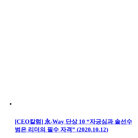
[CEO칼럼] 永-Way 단상 10 “자긍심과 솔선수
범은 리더의 필수 자격” (2020.10.12)