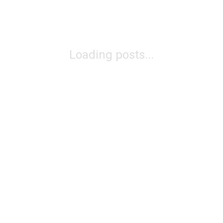
Loading posts...