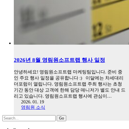
2026년 8월 영림원소프트랩 행사 일정
안녕하세요! 영림원소프트랩 마케팅팀입니다. 준비 중
인 주요 행사 일정을 공유합니다 :) 이달에는 차세대리
더포럼이 열립니다. 영림원소프트랩 주최 행사는 초청
기간 동안 대상 고객에 한해 담당 매니저가 별도 안내 드
리고 있습니다. 영림원소프트랩 행사에 관심이…
2026. 01. 19
영림원 소식
Search
for: