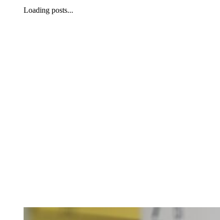
Loading posts...