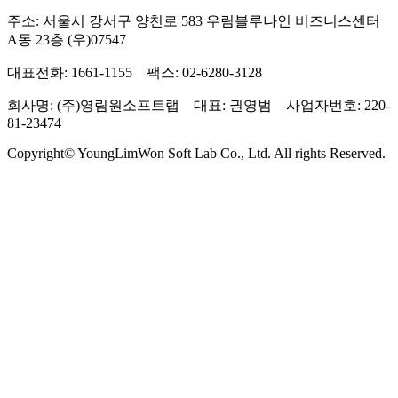
주소: 서울시 강서구 양천로 583 우림블루나인 비즈니스센터
A동 23층 (우)07547
대표전화: 1661-1155 팩스: 02-6280-3128
회사명: (주)영림원소프트랩 대표: 권영범 사업자번호: 220-
81-23474
Copyright© YoungLimWon Soft Lab Co., Ltd. All rights Reserved.