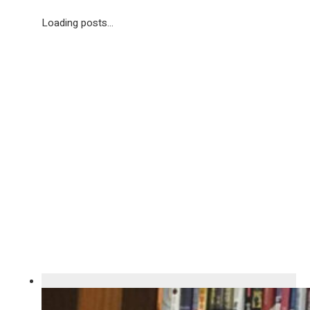
Loading posts...