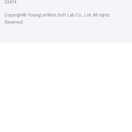
23474
Copyright© YoungLimWon Soft Lab Co., Ltd. All rights
Reserved.