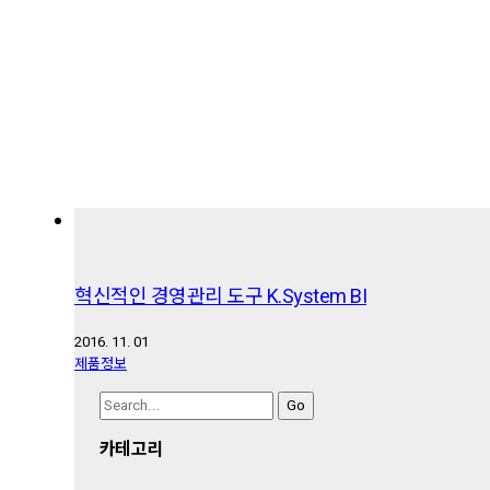
혁신적인 경영관리 도구 K.System BI
2016. 11. 01
제품정보
Search
for:
카테고리