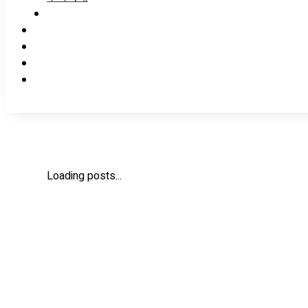
Loading posts...