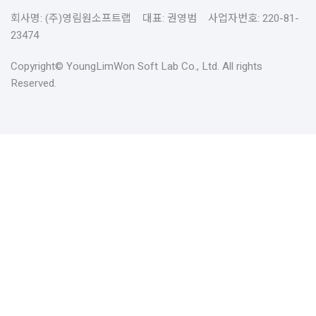
회사명: (주)영림원소프트랩 대표: 권영범 사업자번호: 220-81-
23474
Copyright© YoungLimWon Soft Lab Co., Ltd. All rights
Reserved.