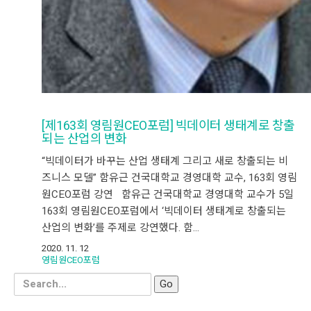
[제163회 영림원CEO포럼] 빅데이터 생태계로 창출
되는 산업의 변화
“빅데이터가 바꾸는 산업 생태계 그리고 새로 창출되는 비
즈니스 모델” 함유근 건국대학교 경영대학 교수, 163회 영림
원CEO포럼 강연 함유근 건국대학교 경영대학 교수가 5일
163회 영림원CEO포럼에서 ‘빅데이터 생태계로 창출되는
산업의 변화’를 주제로 강연했다. 함…
2020. 11. 12
영림원CEO포럼
Search
for: