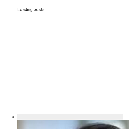
Loading posts...