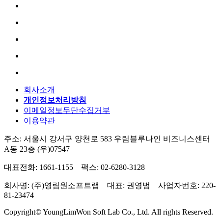
회사소개
개인정보처리방침
이메일정보무단수집거부
이용약관
주소: 서울시 강서구 양천로 583 우림블루나인 비즈니스센터
A동 23층 (우)07547
대표전화: 1661-1155 팩스: 02-6280-3128
회사명: (주)영림원소프트랩 대표: 권영범 사업자번호: 220-
81-23474
Copyright© YoungLimWon Soft Lab Co., Ltd. All rights Reserved.