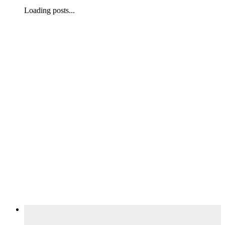
Loading posts...