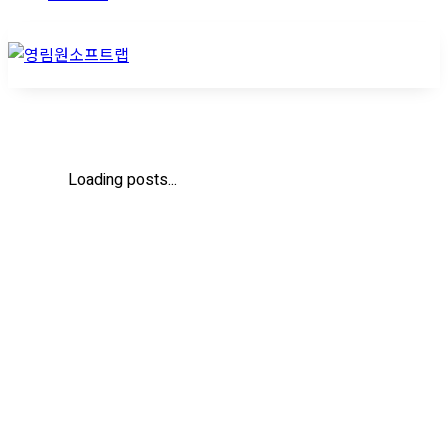
Loading posts...