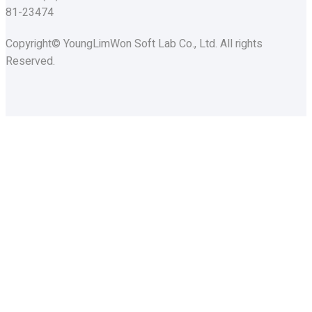
81-23474
Copyright© YoungLimWon Soft Lab Co., Ltd. All rights
Reserved.