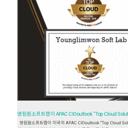
영림원소프트랩이 APAC CIOoutlook “Top Cloud Solu
영림원소프트랩이 미국의 APAC CIOoutlook “Top Cloud S