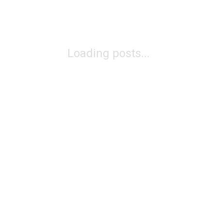
Loading posts...