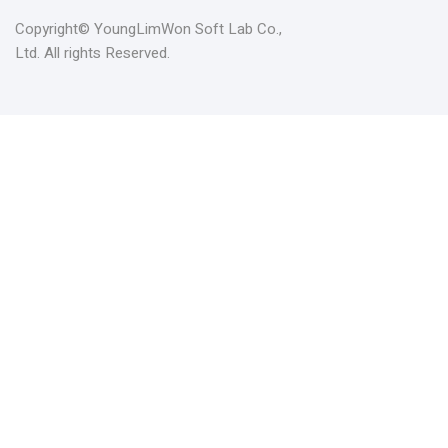
Copyright© YoungLimWon Soft Lab Co.,
Ltd. All rights Reserved.