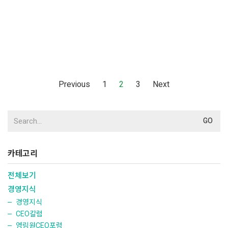
Previous
1
2
3
Next
Search
for:
카테고리
전체보기
경영지식
경영지식
CEO칼럼
영림원CEO포럼