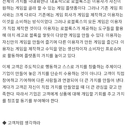
전체의 가치를 극대화한다. 대표적으로 로블록스는 이용자가 자신이
원하는 게임을 골라 할 수 있는 게임 플랫폼이다. 그러나 기존 게임 회
사와는 크게 다르다. 기존에는 게임 회사가 게임을 제작하고 이용자는
이것을 소비하는 방식이었다. 그러나 로블록스의 모든 게임은 이용자
가 직접 제작한 것이다. 이용자는 로블록스가 제공하는 도구들을 활용
해 마치 레고로 블록을 쌓듯이 다양한 게임을 만들 수 있다. 이용자는
자신만의 게임을 만들어 즐기며 다른 이용자가 만든 게임을 즐긴다. 이
용자는 게임을 제작하고 수익을 얻는 생산자이자 소비자인 프로슈머
로 활동하며 플랫폼의 가치를 높이고 있다.
이제 고객은 주도적으로 행동하고 스스로 가치를 창출하는 주체이다.
기업이 만들어 놓은 가치를 단순히 수용하는 것이 아니다. 고객이 직접
참여하고 기여하며 다른 사람들과 연결되어 더 큰 가치를 만들어 낸다.
게다가 고객은 자신이 직접 가치를 만들었을 때 더 큰 관심을 갖고 만
족한다. 따라서 기업은 고객에게 상품에 대해 개입할 기회를 주고 가치
를 창조할 동기를 부여해야 한다.
◆ 고객처럼 생각하라