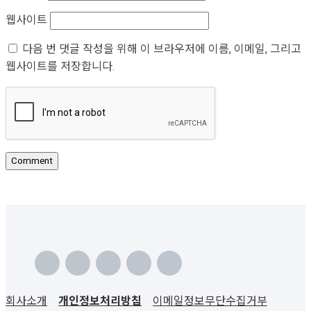
웹사이트
다음 번 댓글 작성을 위해 이 브라우저에 이름, 이메일, 그리고
웹사이트를 저장합니다.
회사소개
개인정보처리방침
이메일정보무단수집거부