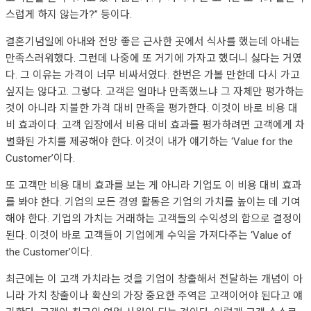
스럽게 하지 않는가?” 등이다.
결혼기념일에 아내와 전망 좋은 근사한 곳에서 식사를 했는데 아내는
만족스러워했다. 그런데 나중에 또 거기에 가자고 했더니 싫다는 거였
다. 그 이유는 가격이 너무 비싸서였다. 한번은 가볼 만한데 다시 가고
싶지는 않다고. 그렇다. 고객은 얼마나 만족했느냐 그 자체만 평가하는
것이 아니라 지불한 가격 대비 만족을 평가한다. 이것이 바로 비용 대
비 효과이다. 고객 입장에서 비용 대비 효과를 평가하려면 고객에게 차
별화된 가치를 제공해야 한다. 이것이 내가 얘기하는 ‘Value for the
Customer’이다.
또 고객만 비용 대비 효과를 보는 게 아니라 기업도 이 비용 대비 효과
를 봐야 한다. 기업의 모든 경영 활동은 기업의 가치를 높이는 데 기여
해야 한다. 기업의 가치는 거래하는 고객들의 수익성의 합으로 결정이
된다. 이것이 바로 고객들이 기업에게 수익을 가져다주는 ‘Value of
the Customer’이다.
최근에는 이 고객 가치라는 것을 기업이 창출해서 전달하는 개념이 아
니라 가치 창출이나 확산의 가장 중요한 주역은 고객이어야 된다고 얘