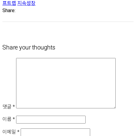
프트랩
지속성장
Share:
Share your thoughts
댓글
*
이름
*
이메일
*