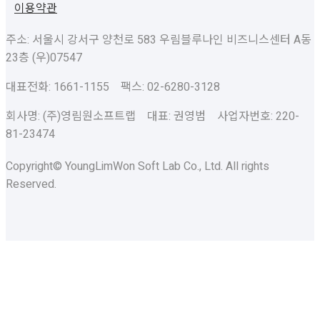
이용약관
주소: 서울시 강서구 양천로 583 우림블루나인 비즈니스센터 A동
23층 (우)07547
대표전화: 1661-1155 팩스: 02-6280-3128
회사명: (주)영림원소프트랩 대표: 권영범 사업자번호: 220-
81-23474
Copyright© YoungLimWon Soft Lab Co., Ltd. All rights
Reserved.