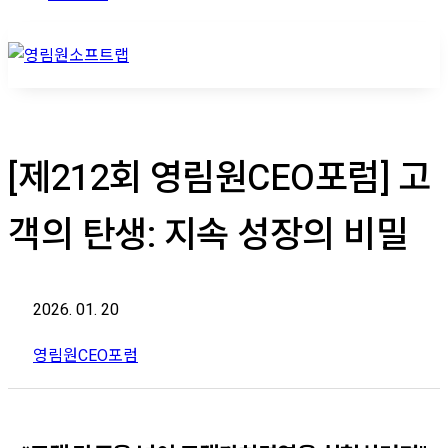
[제212회 영림원CEO포럼] 고
객의 탄생: 지속 성장의 비밀
2026. 01. 20
영림원CEO포럼