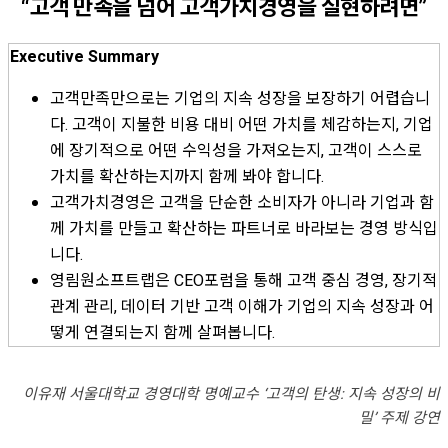
“고객 만족을 넘어 고객가치경영을 실현하려면
”
Executive Summary
고객만족만으로는 기업의 지속 성장을 보장하기 어렵습니
다. 고객이 지불한 비용 대비 어떤 가치를 체감하는지, 기업
에 장기적으로 어떤 수익성을 가져오는지, 고객이 스스로
가치를 확산하는지까지 함께 봐야 합니다.
고객가치경영은 고객을 단순한 소비자가 아니라 기업과 함
께 가치를 만들고 확산하는 파트너로 바라보는 경영 방식입
니다.
영림원소프트랩은 CEO포럼을 통해 고객 중심 경영, 장기적
관계 관리, 데이터 기반 고객 이해가 기업의 지속 성장과 어
떻게 연결되는지 함께 살펴봅니다.
이유재 서울대학교 경영대학 명예교수 ‘고객의 탄생: 지속 성장의 비
밀’ 주제 강연