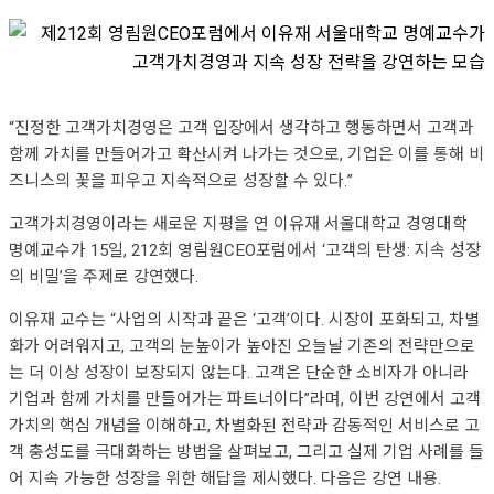
“진정한 고객가치경영은 고객 입장에서 생각하고 행동하면서 고객과
함께 가치를 만들어가고 확산시켜 나가는 것으로, 기업은 이를 통해 비
즈니스의 꽃을 피우고 지속적으로 성장할 수 있다.”
고객가치경영이라는 새로운 지평을 연 이유재 서울대학교 경영대학
명예교수가 15일, 212회 영림원CEO포럼에서 ‘고객의 탄생: 지속 성장
의 비밀’을 주제로 강연했다.
이유재 교수는 “사업의 시작과 끝은 ‘고객’이다. 시장이 포화되고, 차별
화가 어려워지고, 고객의 눈높이가 높아진 오늘날 기존의 전략만으로
는 더 이상 성장이 보장되지 않는다. 고객은 단순한 소비자가 아니라
기업과 함께 가치를 만들어가는 파트너이다”라며, 이번 강연에서 고객
가치의 핵심 개념을 이해하고, 차별화된 전략과 감동적인 서비스로 고
객 충성도를 극대화하는 방법을 살펴보고, 그리고 실제 기업 사례를 들
어 지속 가능한 성장을 위한 해답을 제시했다. 다음은 강연 내용.