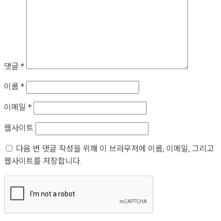
댓글
*
이름
*
이메일
*
웹사이트
다음 번 댓글 작성을 위해 이 브라우저에 이름, 이메일, 그리고
웹사이트를 저장합니다.