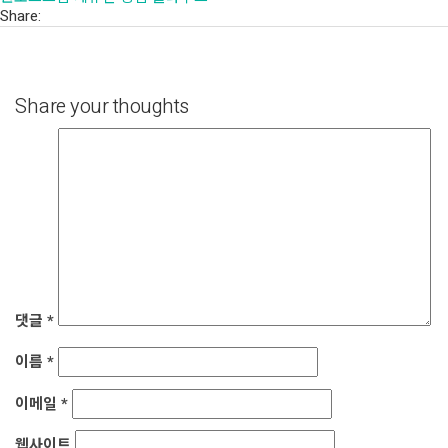
Share:
Share your thoughts
댓글
*
이름
*
이메일
*
웹사이트