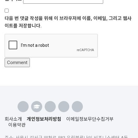
다음 번 댓글 작성을 위해 이 브라우저에 이름, 이메일, 그리고 웹사
이트를 저장합니다.
회사소개
개인정보처리방침
이메일정보무단수집거부
이용약관