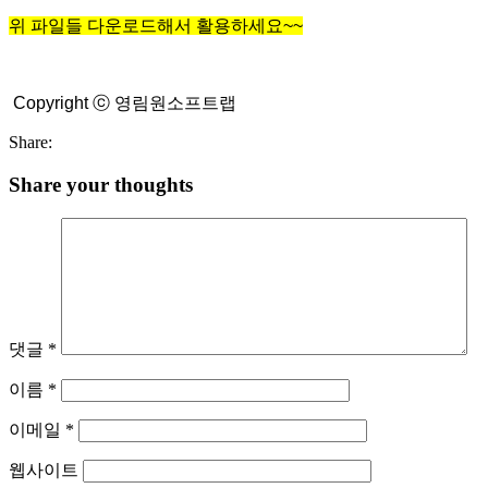
위 파일들 다운로드해서 활용하세요~~
Copyright ⓒ 영림원소프트랩
Share:
Share your thoughts
댓글
*
이름
*
이메일
*
웹사이트