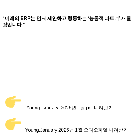
“미래의 ERP는 먼저 제안하고 행동하는 ‘능동적 파트너’가 될
것입니다.”
Young.January 2026년 1월 pdf 내려받기
Young.
January
2026년 1월 오디오파일 내려받기