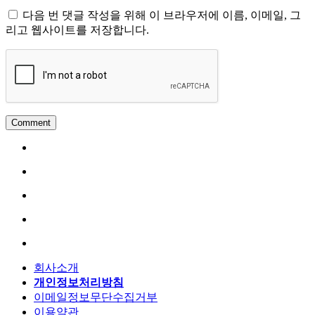
다음 번 댓글 작성을 위해 이 브라우저에 이름, 이메일, 그
리고 웹사이트를 저장합니다.
회사소개
개인정보처리방침
이메일정보무단수집거부
이용약관