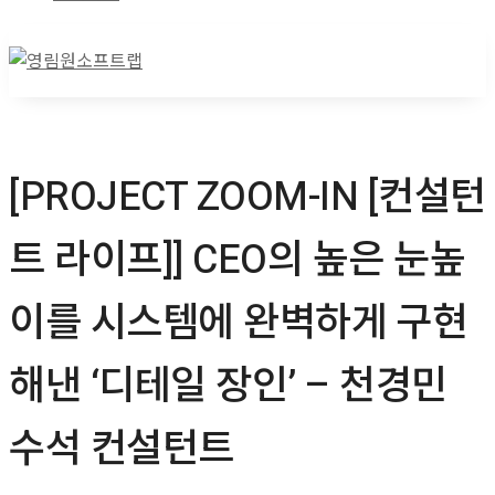
[PROJECT ZOOM-IN [컨설턴
트 라이프]] CEO의 높은 눈높
이를 시스템에 완벽하게 구현
해낸 ‘디테일 장인’ – 천경민
수석 컨설턴트