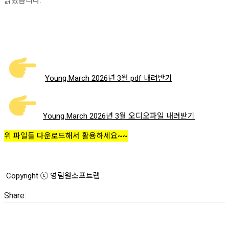
밝혔습니다.
Young.March 2026년 3월 pdf 내려받기
Young.March 2026년 3월 오디오파일 내려받기
위 파일들 다운로드해서 활용하세요~~
Copyright ⓒ 영림원소프트랩
Share: