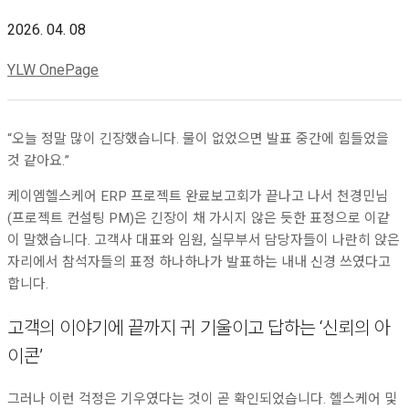
2026. 04. 08
YLW OnePage
“오늘 정말 많이 긴장했습니다. 물이 없었으면 발표 중간에 힘들었을
것 같아요.”
케이엠헬스케어 ERP 프로젝트 완료보고회가 끝나고 나서 천경민님
(프로젝트 컨설팅 PM)은 긴장이 채 가시지 않은 듯한 표정으로 이같
이 말했습니다. 고객사 대표와 임원, 실무부서 담당자들이 나란히 앉은
자리에서 참석자들의 표정 하나하나가 발표하는 내내 신경 쓰였다고
합니다.
고객의 이야기에 끝까지 귀 기울이고 답하는 ‘신뢰의 아
이콘’
그러나 이런 걱정은 기우였다는 것이 곧 확인되었습니다. 헬스케어 및