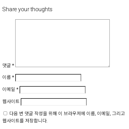
Share your thoughts
댓글
*
이름
*
이메일
*
웹사이트
다음 번 댓글 작성을 위해 이 브라우저에 이름, 이메일, 그리고
웹사이트를 저장합니다.