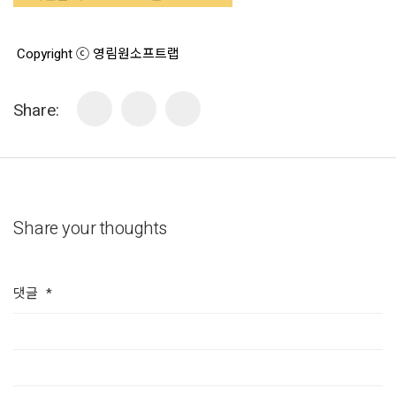
Copyright ⓒ 영림원소프트랩
Share:
Share your thoughts
댓글
*