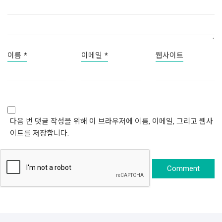
이름
*
이메일
*
웹사이트
다음 번 댓글 작성을 위해 이 브라우저에 이름, 이메일, 그리고 웹사
이트를 저장합니다.