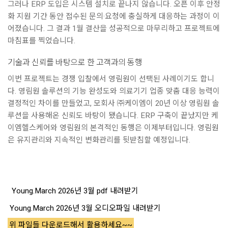
그러나 ERP 도입은 시스템 설치로 끝나지 않습니다. 오픈 이후 안정
화 지원 기간 동안 접수된 문의·요청에 충실하게 대응하는 과정이 이
어졌습니다. 그 결과 1월 결산을 성공적으로 마무리하고 프로젝트에
마침표를 찍었습니다.
기술과 신뢰를 바탕으로 한 고객과의 동행
이번 프로젝트는 경쟁 입찰에서 영림원이 선택된 사례이기도 합니
다. 영림원 솔루션의 기능 완성도와 의료기기 업종 맞춤 대응 능력이
결정적인 차이를 만들었고, 모회사 ㈜케이엠이 20년 이상 영림원 솔
루션을 사용해온 신뢰도 바탕이 됐습니다. ERP 구축이 끝났지만 케
이엠헬스케어와 영림원의 본격적인 동행은 이제부터입니다. 영림원
은 유지관리와 지속적인 변화관리를 뒷받침할 예정입니다.
Young.March 2026년 3월 pdf 내려받기
Young.March 2026년 3월 오디오파일 내려받기
위 파일들 다운로드해서 활용하세요~~