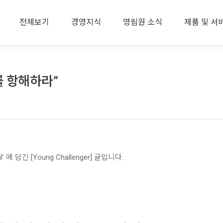
전체보기
경영지식
영림원 소식
제품 및 서
해를 항해하라”
에 담긴 [Young Challenger] 글입니다.