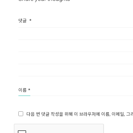
댓글
*
이름
*
다음 번 댓글 작성을 위해 이 브라우저에 이름, 이메일, 