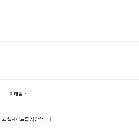
이메일
*
그리고 웹사이트를 저장합니다.