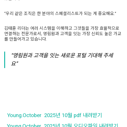
“우리 같은 조직은 한 분야의 스페셜리스트가 되는 게 중요해요.”
김태훈 리더는 여러 시스템을 이해하고 그것들을 가장 효율적으로
연결하는 전문가로서, 영림원과 고객을 잇는 가장 신뢰도 높은 가교
를 만들어가고 있습니다.
“영림원과 고객을 잇는 새로운 포털 기대해 주세
요”
Young.October 2025년 10월 pdf 내려받기
Young.October
2025년 10월 오디오파일 내려받기