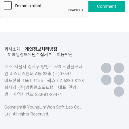
회사소개
개인정보처리방침
이메일정보무단수집거부
이용약관
주소: 서울시 강서구 양천로 583 우림블루나
인 비즈니스센터 A동 23층 (우)07547
대표전화: 1661-1155 팩스: 02-6280-3128
회사명: (주)영림원소프트랩 대표: 권영
범 사업자번호: 220-81-23474
Copyright© YoungLimWon Soft Lab Co.,
Ltd. All rights Reserved.