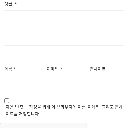
댓글
*
이름
*
이메일
*
웹사이트
다음 번 댓글 작성을 위해 이 브라우저에 이름, 이메일, 그리고 웹사
이트를 저장합니다.