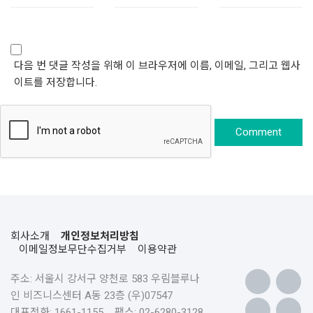
다음 번 댓글 작성을 위해 이 브라우저에 이름, 이메일, 그리고 웹사
이트를 저장합니다.
회사소개
개인정보처리방침
이메일정보무단수집거부
이용약관
주소: 서울시 강서구 양천로 583 우림블루나
인 비즈니스센터 A동 23층 (우)07547
대표전화: 1661-1155 팩스: 02-6280-3128