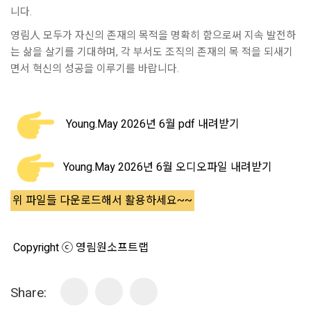
니다.
영림人 모두가 자신의 존재의 목적을 명확히 함으로써 지속 발전하
는 삶을 살기를 기대하며, 각 부서도 조직의 존재의 목 적을 되새기
면서 혁신의 성공을 이루기를 바랍니다.
Young.May 2026년 6월 pdf 내려받기
Young.May 2026년 6월 오디오파일 내려받기
위 파일들 다운로드해서 활용하세요~~
Copyright ⓒ 영림원소프트랩
Share: