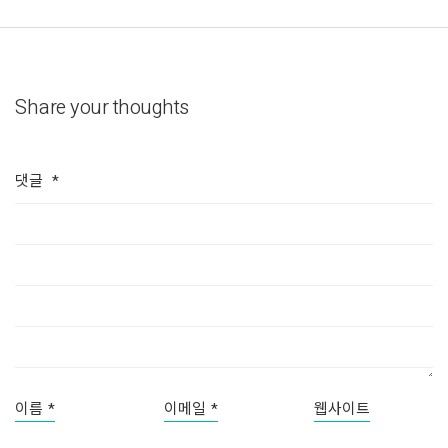
Share your thoughts
댓글
*
이름
*
이메일
*
웹사이트