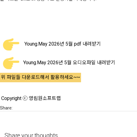
Young.May 2026년 5월 pdf 내려받기
Young.May 2026년 5월 오디오파일 내려받기
위 파일들 다운로드해서 활용하세요~~
Copyright ⓒ 영림원소프트랩
Share:
Share your thoughts