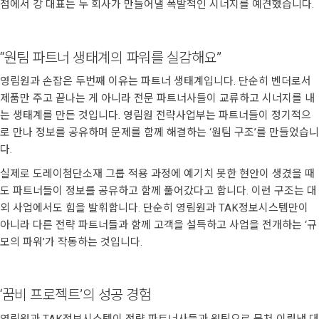
점에서 강 대표는 두 회사가 만들어낼 폭발적인 시너지를 예견했습니다.
“원팀 파트너 생태계의 파워를 실감해요”
영림원과 손잡은 두번째 이유는 파트너 생태계입니다. 단순히 벤더로서
제품만 주고 끝나는 게 아니라 전문 파트너사들이 교류하고 시너지를 내
는 생태계를 만든 것입니다. 영림원 전략사업부는 파트너들이 정기적으
로 만나 정보를 공유하며 문제를 함께 해결하는 ‘원팀 구조’를 만들었습니
다.
실제로 도레이첨단소재 그룹 적용 과정에 예기치 못한 현안이 생겼을 때
도 파트너들이 정보를 공유하고 함께 풀어갔다고 합니다. 이런 구조는 대
외 사업에서도 힘을 발휘합니다. 단순히 영림원과 TAK정보시스템만이
아니라 다른 전략 파트너들과 함께 고객을 설득하고 사업을 전개하는 ‘규
모의 파워’가 작동하는 것입니다.
‘꿈비 프로젝트’의 성공 경험
영림원과 TAK정보시스템이 전략 파트너사들과 원팀으로 뭉쳐 이뤄낸 대