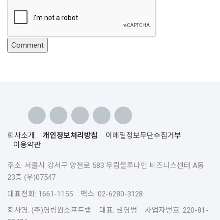
회사소개
개인정보처리방침
이메일정보무단수집거부
이용약관
주소: 서울시 강서구 양천로 583 우림블루나인 비즈니스센터 A동
23층 (우)07547
대표전화: 1661-1155 팩스: 02-6280-3128
회사명: (주)영림원소프트랩 대표: 권영범 사업자번호: 220-81-