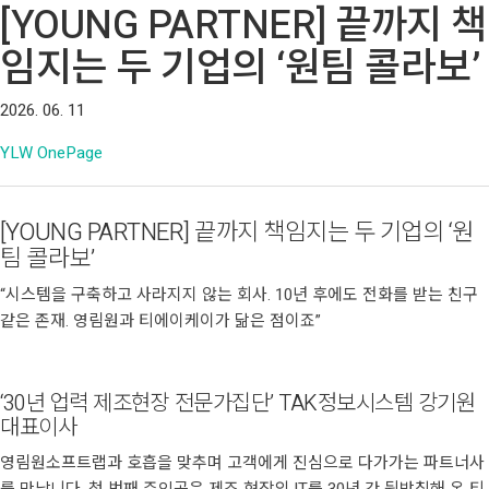
[YOUNG PARTNER] 끝까지 책
임지는 두 기업의 ‘원팀 콜라보’
2026. 06. 11
YLW OnePage
[YOUNG PARTNER] 끝까지 책임지는 두 기업의 ‘원
팀 콜라보’
“시스템을 구축하고 사라지지 않는 회사. 10년 후에도 전화를 받는 친구
같은 존재. 영림원과 티에이케이가 닮은 점이죠”
‘30년 업력 제조현장 전문가집단’ TAK정보시스템 강기원
대표이사
영림원소프트랩과 호흡을 맞추며 고객에게 진심으로 다가가는 파트너사