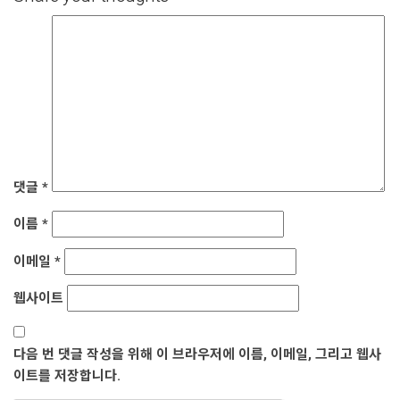
댓글
*
이름
*
이메일
*
웹사이트
다음 번 댓글 작성을 위해 이 브라우저에 이름, 이메일, 그리고 웹사
이트를 저장합니다.