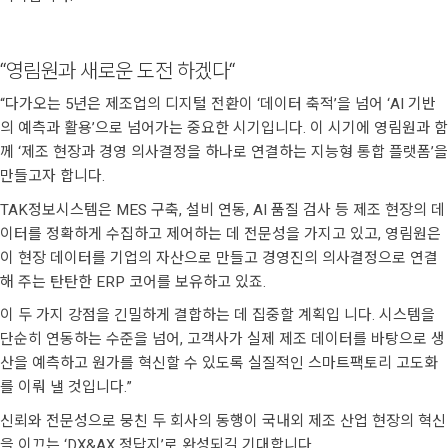
“영림원과 새로운 도전 하겠다“
“다가오는 5년은 제조업의 디지털 전환이 ‘데이터 축적’을 넘어 ‘AI 기반
의 예측과 활용’으로 넘어가는 중요한 시기입니다. 이 시기에 영림원과 함
께 ‘제조 현장과 경영 의사결정을 하나로 연결하는 지능형 통합 플랫폼’을
만들고자 합니다.
TAK정보시스템은 MES 구축, 설비 연동, AI 품질 검사 등 제조 현장의 데
이터를 정확하게 수집하고 제어하는 데 전문성을 가지고 있고, 영림원은
이 현장 데이터를 기업의 자산으로 만들고 경영진의 의사결정으로 연결
해 주는 탄탄한 ERP 코어를 보유하고 있죠.
이 두 가지 강점을 긴밀하게 결합하는 데 집중할 계획입 니다. 시스템을
단순히 연동하는 수준을 넘어, 고객사가 실제 제조 데이터를 바탕으로 생
산을 예측하고 원가를 혁신할 수 있도록 실질적인 스마트팩토리 고도화
를 이뤄 낼 것입니다.”
신뢰와 전문성으로 뭉친 두 회사의 동행이 국내외 제조 산업 현장의 혁신
을 이끄는 ‘DX&AX 정답지’로 완성되길 기대합니다.