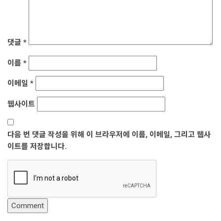
댓글
*
이름
*
이메일
*
웹사이트
다음 번 댓글 작성을 위해 이 브라우저에 이름, 이메일, 그리고 웹사
이트를 저장합니다.