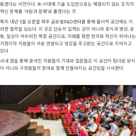
돕겠다는 비전이다. AI 시대에 기술 도입만으로는 해결되지 않는 조직의
혁신 문제를 ‘사람과 문화’로 풀겠다는 것.
특히 내년 5월 오픈할 파주 글로벌R&D센터를 통해 물리적 공간에도 이
러한 철학을 심는다. 이 곳은 단순히 일하는 곳이 아니라 휴식과 명상, 운
동, 일상이 어우러진 복합 공간으로, 미래를 향한 창의와 혁신이 피어나는
거점이자 직원들이 서로 연결되고 영감을 주고받는 공간으로 지어지고
있다.
사내 앱을 통해 쏟아진 직원들의 기대와 질문들은 이 공간이 탑다운 방식
이 아니라 구성원들의 참여로 함께 만들어지는 공간임을 시사한다.