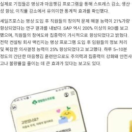
실제로 기업들은 명상과 마음챙김 프로그램을 통해 스트레스 감소, 생산
성 향상, 이직률 감소에서 유의미한 통계적 효과를 확인했다.
세일즈포스는 명상 도입 후 직원들의 창의적 문제 해결 능력이 21%가량
향상되었다는 연구 결과를 내놨다. SAP 역시 200% 이상의 ROI를 보고
했으며, 직원들의 참여도와 집중력이 가시적으로 향상되었다고 밝혔다.
전략 컨설팅 회사 맥킨지는 명상 프로그램 도입 후 임원들의 정보 처리
및 복잡한 의사결정 능력이 25% 향상되었다고 보고했다. 하루 5~10분
정도의 간단한 마음챙김 훈련만으로도 주의력과 집중력이 강화돼 안전사
고나 불량률을 줄이는 데 큰 효과가 있다는 보고도 있다.