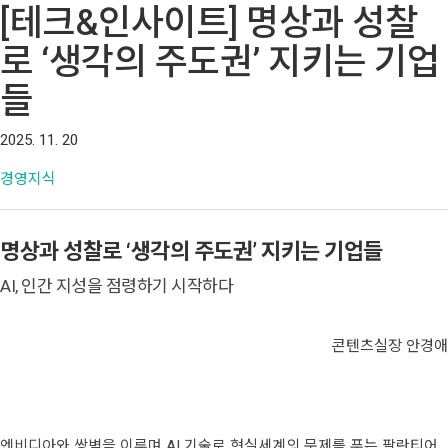
[테크&인사이트] 명상과 성찰
로 ‘생각의 주도권’ 지키는 기업
들
2025. 11. 20
경영지식
명상과 성찰로 ‘생각의 주도권’ 지키는 기업들
AI, 인간 지성을 점령하기 시작하다
콘텐츠실장 안경애
엔비디아와 쌍벽을 이루며 AI 기술로 현실세계의 문제를 푸는 팔란티어.