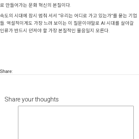
로 만들어가는 문화 혁신의 본질이다.
속도의 시대에 잠시 멈춰 서서 “우리는 어디로 가고 있는가”를 묻는 기업
들. 역설적이게도 가장 느려 보이는 이 질문이야말로 AI 시대를 살아갈
인류가 반드시 던져야 할 가장 본질적인 물음일지 모른다.
Share:
Share your thoughts