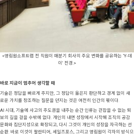
<영림원소프트랩 전 직원이 매분기 회사의 주요 변화를 공유하는 ‘Y-데
이’ 전경.>
바로 지금이 멈추어 생각할 때
기술은 정답을 빠르게 주지만, 그 정답이 옳은지 판단하고 경계 없이 새
로운 가치를 창조하는 질문을 던지는 것은 여전히 인간의 몫이다.
AI 시대, 기술에 사고의 주도권을 내주는 순간 인류는 걷잡을 수 없는 퇴
보의 길을 걸을 수밖에 없다. 개인의 내면 성장에서 시작해 조직의 공감
문화와 집단지성으로 확장되고, 다시 그것이 개인의 성장을 자극하는 선
순환. 바로 이것이 팔란티어, 세일즈포스, 그리고 영림원이 각자의 방식으