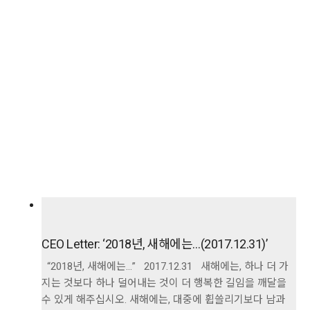
CEO Letter: ‘2018년, 새해에는…(2017.12.31)’
“2018년, 새해에는…” 2017.12.31 새해에는, 하나 더 가
지는 것보다 하나 덜어내는 것이 더 행복한 길임을 깨달을
수 있게 해주십시오. 새해에는, 대중에 휩쓸리기보다 남과