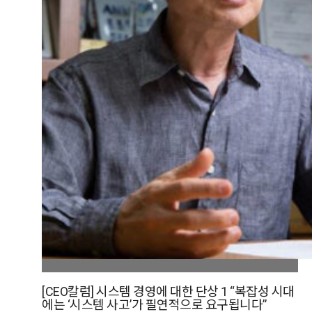
[CEO칼럼] 시스템 경영에 대한 단상 1 “복잡성 시대
에는 ‘시스템 사고’가 필연적으로 요구됩니다”