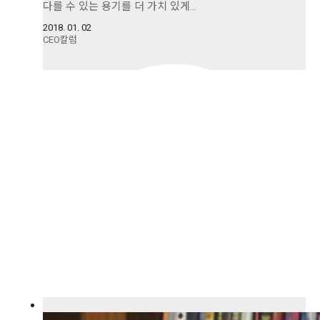
다를 수 있는 용기를 더 가치 있게…
2018. 01. 02
CEO칼럼