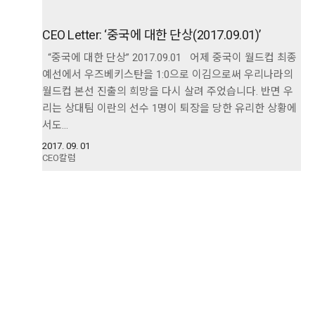
CEO Letter: ‘중국에 대한 단상(2017.09.01)’
“중국에 대한 단상” 2017.09.01 어제 중국이 월드컵 최종
예선에서 우즈베키스탄을 1:0으로 이김으로써 우리나라의
월드컵 본선 진출의 희망을 다시 살려 주었습니다. 반면 우
리는 상대팀 이란의 선수 1명이 퇴장을 당한 유리한 상황에
서도…
2017. 09. 01
CEO칼럼