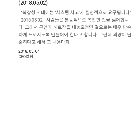
(2018.05.02)
“복잡성 시대에는 ‘시스템 사고’가 필연적으로 요구됩니다”
2018.05.02 사람들은 본능적으로 복잡한 것을 싫어합니
다. 그래서 무언가 히트작을 내놓으려면 겉으로는 매우 단순
하게 느껴지도록 만들어야 한다고 합니다. 그런데 외양이 단
순하다고 해서 그 내용마저…
2018. 05. 04
CEO칼럼