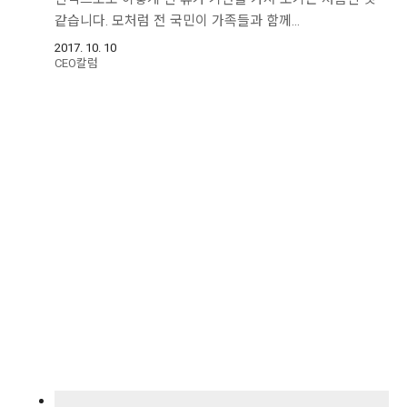
같습니다. 모처럼 전 국민이 가족들과 함께…
2017. 10. 10
CEO칼럼