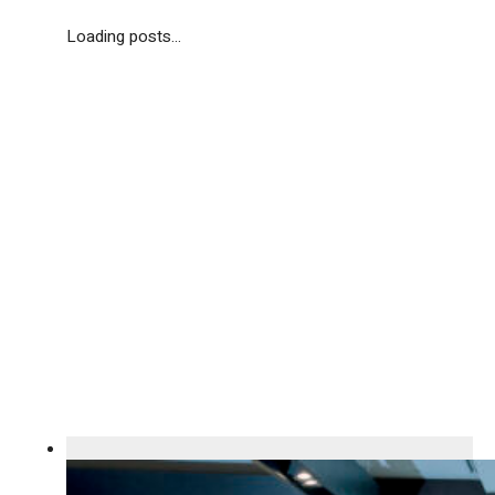
Loading posts...