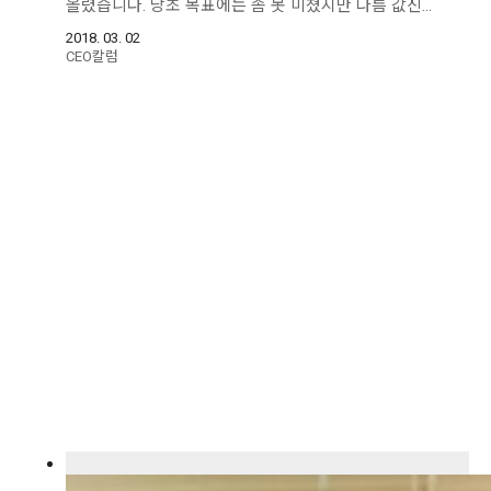
올렸습니다. 당초 목표에는 좀 못 미쳤지만 나름 값진…
2018. 03. 02
CEO칼럼