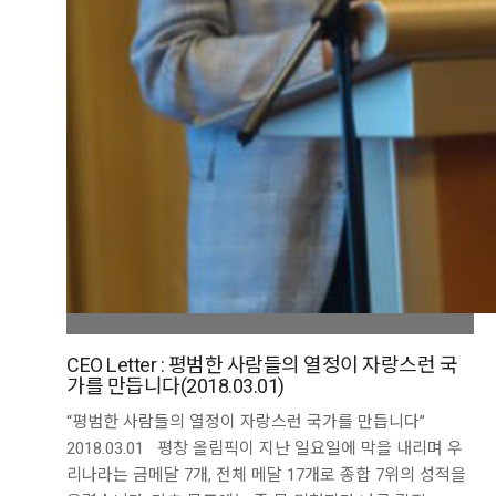
CEO Letter : 평범한 사람들의 열정이 자랑스런 국
가를 만듭니다(2018.03.01)
“평범한 사람들의 열정이 자랑스런 국가를 만듭니다”
2018.03.01 평창 올림픽이 지난 일요일에 막을 내리며 우
리나라는 금메달 7개, 전체 메달 17개로 종합 7위의 성적을