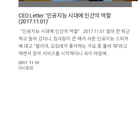
CEO Letter: ‘인공지능 시대에 인간의 역할
(2017.11.01)’
“인공지능 시대에 인간의 역할” 2017.11.01 얼마 전 퇴근
하고 들어 갔더니, 집사람이 큰 애가 사준 인공지능 스피커
에 대고 “셀리야, 오십대가 좋아하는 가요 좀 틀어 줘”라고
하면서 음악 서비스를 시작하더니 곡이 마음에…
2017. 11. 01
CEO칼럼