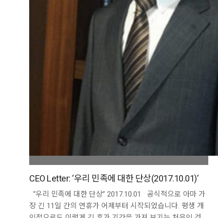
CEO Letter: ‘우리 민족에 대한 단상(2017.10.01)’
“우리 민족에 대한 단상” 2017.10.01 공식적으로 아마 가
장 긴 11일 간의 연휴가 어제부터 시작되었습니다. 평생 개
인적으로도 이렇게 긴 휴가 기간을 가져 보기는 처음인 것