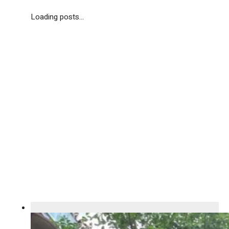
Loading posts...