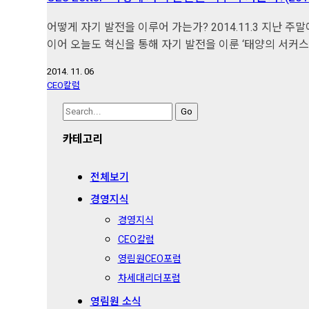
어떻게 자기 발전을 이루어 가는가? 2014.11.3 지난 주말에
이어 오늘도 혁신을 통해 자기 발전을 이룬 ‘태양의 서커스
2014. 11. 06
CEO칼럼
Search
for:
카테고리
전체보기
경영지식
경영지식
CEO칼럼
영림원CEO포럼
차세대리더포럼
영림원 소식