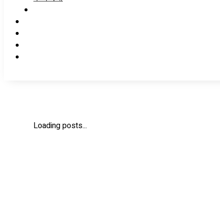
Loading posts...