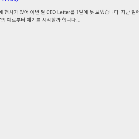
 행사가 있어 이번 달 CEO Letter를 1일에 못 보냈습니다. 지난 달
’의 예로부터 얘기를 시작할까 합니다.…