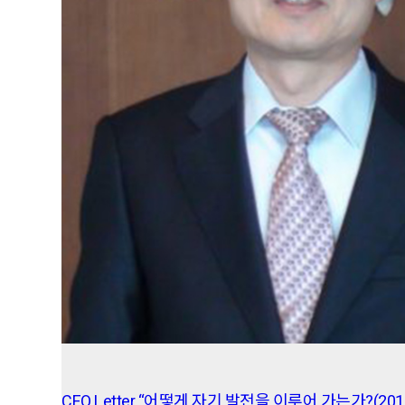
CEO Letter “어떻게 자기 발전을 이루어 가는가?(2014.