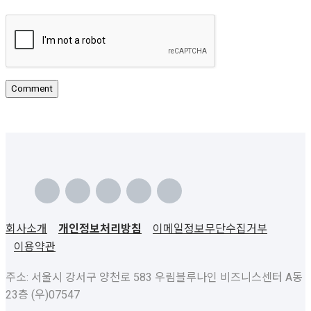
회사소개
개인정보처리방침
이메일정보무단수집거부
이용약관
주소: 서울시 강서구 양천로 583 우림블루나인 비즈니스센터 A동
23층 (우)07547