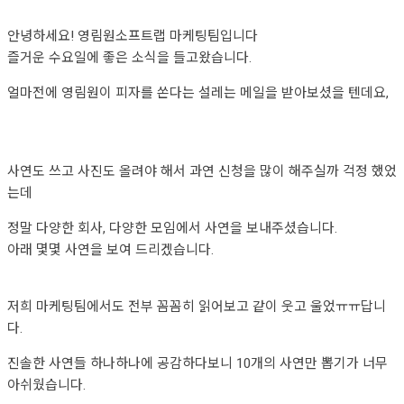
안녕하세요! 영림원소프트랩 마케팅팀입니다
즐거운 수요일에 좋은 소식을 들고왔습니다.
얼마전에 영림원이 피자를 쏜다는 설레는 메일을 받아보셨을 텐데요,
사연도 쓰고 사진도 올려야 해서 과연 신청을 많이 해주실까 걱정 했었
는데
정말 다양한 회사, 다양한 모임에서 사연을 보내주셨습니다.
아래 몇몇 사연을 보여 드리겠습니다.
저희 마케팅팀에서도 전부 꼼꼼히 읽어보고 같이 웃고 울었ㅠㅠ답니
다.
진솔한 사연들 하나하나에 공감하다보니 10개의 사연만 뽑기가 너무
아쉬웠습니다.