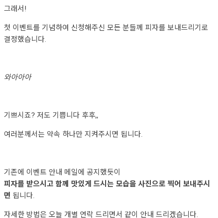
그래서!
첫 이벤트를 기념하여 신청해주신 모든 분들께 피자를 보내드리기로
결정했습니다.
와아아아
기쁘시죠? 저도 기쁩니다 후후,,
여러분께서는 약속 하나만 지켜주시면 됩니다.
기존에 이벤트 안내 메일에 공지했듯이
피자를 받으시고 함께 맛있게 드시는 모습을 사진으로 찍어 보내주시
면
됩니다.
자세한 방법은 오늘 개별 연락 드리면서 같이 안내 드리겠습니다.