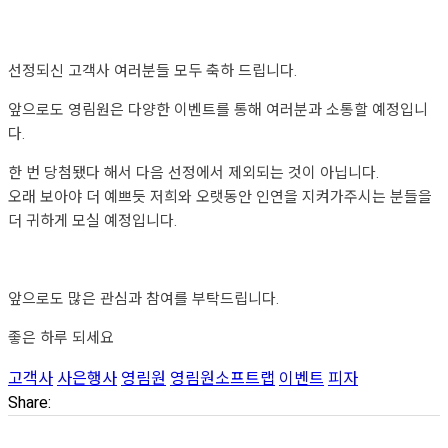
선정되신 고객사 여러분들 모두 축하 드립니다.
앞으로도 영림원은 다양한 이벤트를 통해 여러분과 소통할 예정입니
다.
한 번 당첨됐다 해서 다음 선정에서 제외되는 것이 아닙니다.
오래 보아야 더 예쁘듯 저희와 오랫동안 인연을 지켜가주시는 분들을
더 귀하게 모실 예정입니다.
앞으로도 많은 관심과 참여를 부탁드립니다.
좋은 하루 되세요
고객사
사은행사
영림원
영림원소프트랩
이벤트
피자
Share: