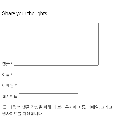
Share your thoughts
댓글
*
이름
*
이메일
*
웹사이트
다음 번 댓글 작성을 위해 이 브라우저에 이름, 이메일, 그리고
웹사이트를 저장합니다.