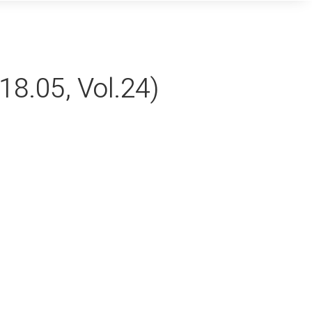
5, Vol.24)