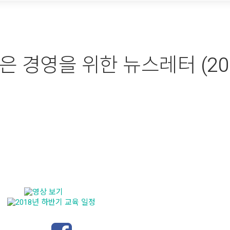
경영을 위한 뉴스레터 (2018.0