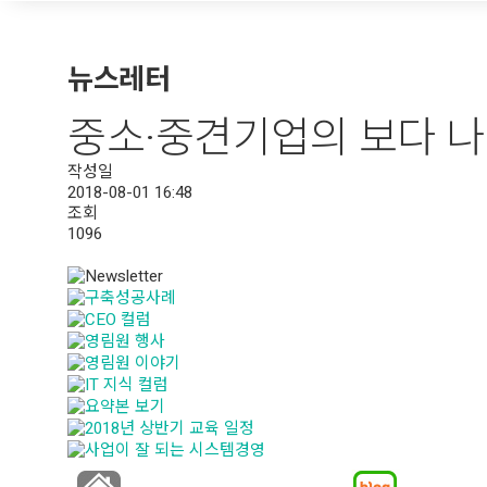
뉴스레터
중소·중견기업의 보다 나은 
작성일
2018-08-01 16:48
조회
1096