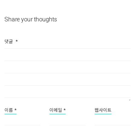
Share your thoughts
댓글
*
이름
*
이메일
*
웹사이트