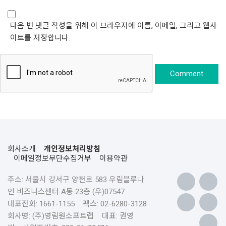
다음 번 댓글 작성을 위해 이 브라우저에 이름, 이메일, 그리고 웹사
이트를 저장합니다.
회사소개
개인정보처리방침
이메일정보무단수집거부
이용약관
주소: 서울시 강서구 양천로 583 우림블루나
인 비즈니스센터 A동 23층 (우)07547
대표전화: 1661-1155 팩스: 02-6280-3128
회사명: (주)영림원소프트랩 대표: 권영