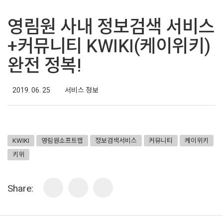
영림원 사내 정보검색 서비스
+커뮤니티 KWIKI(케이위키)
완전 정복!
2019. 06. 25
서비스 정보
KWIKI
영림원소프트랩
정보검색서비스
커뮤니티
케이위키
키위
Share: