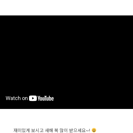
재미있게 보시고 새해 복 많이 받으세요~!