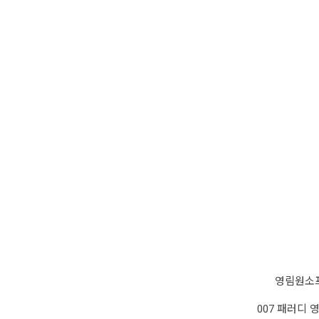
영림원소
007 패러디