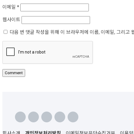
이메일
*
웹사이트
다음 번 댓글 작성을 위해 이 브라우저에 이름, 이메일, 그리고
회사소개
개인정보처리방침
이메일정보무단수집거부
이용약