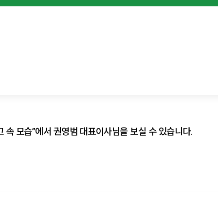
광고 속 모습”에서 권영범 대표이사님을 보실 수 있습니다.