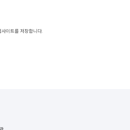
 웹사이트를 저장합니다.
관