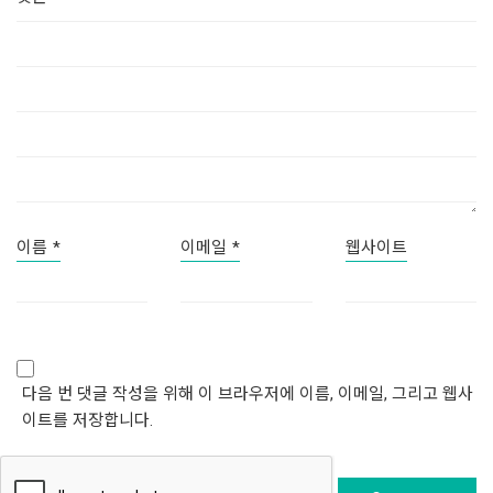
이름
*
이메일
*
웹사이트
다음 번 댓글 작성을 위해 이 브라우저에 이름, 이메일, 그리고 웹사
이트를 저장합니다.