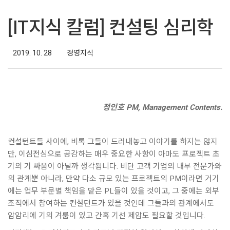
[IT지식 칼럼] 컨설팅 심리학
2019. 10. 28
경영지식
정인호 PM, Management Contents.
컨설턴트들 사이에, 비록 그들이 드러내놓고 이야기를 하지는 않지
만, 이심전심으로 공감하는 매우 중요한 사항이 아마도 프로젝트 초
기의 기 싸움이 아닐까 생각됩니다. 비단 고객 기업의 내부 전문가와
의 관계뿐 아니라, 만약 다소 규모 있는 프로젝트의 PM이라면 거기
에는 업무 부문별 책임을 맡은 PL들이 있을 것이고, 그 중에는 외부
조직에서 참여하는 컨설턴트가 있을 것인데 그들과의 관계에서도
암암리에 기의 겨룸이 있고 간혹 기선 제압도 필요할 것입니다.