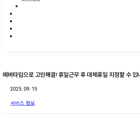
에버타임으로 고민해결! 휴일근무 후 대체휴일 지정할 수 있
2025. 09. 15
서비스 정보