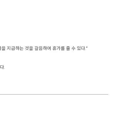
금을 지급하는 것을 갈음하여 휴가를 줄 수 있다.”
다.