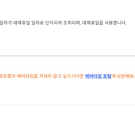
일자가 대체휴일 일자로 인식되어 조회되며, 대체휴일을 사용합니다.
소프트랩의 에버타임을 자세히 알고 싶으시다면
에버타임 포털
에 방문해보