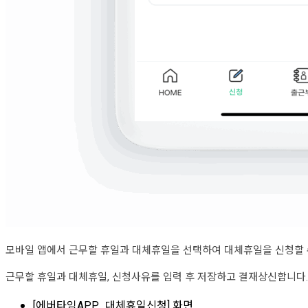
모바일 앱에서 근무할 휴일과 대체휴일을 선택하여 대체휴일을 신청할 
근무할 휴일과 대체휴일, 신청사유를 입력 후 저장하고 결재상신합니다.
[에버타임APP_대체휴일신청] 화면