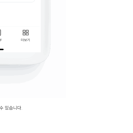
수 있습니다.