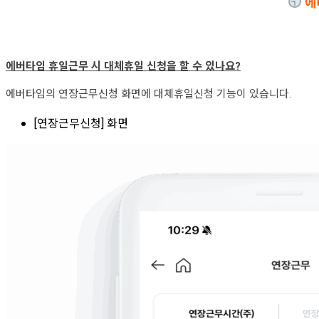
에
에버타임 휴일근무 시 대체휴일 신청을 할 수 있나요?
에버타임의 연장근무신청 화면에 대체휴일신청 기능이 있습니다.
[연장근무신청] 화면