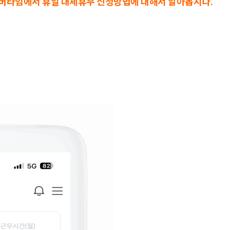
버타임에서 휴일 대체휴무 신청방법에 대해서 알아봅시다.