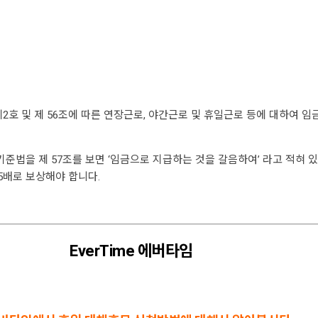
2호 및 제 56조에 따른 연장근로, 야간근로 및 휴일근로 등에 대하여 임
법을 제 57조를 보면 ‘임금으로 지급하는 것을 갈음하여’ 라고 적혀 있
.5배로 보상해야 합니다.
EverTime 에버타임