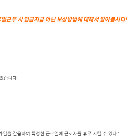
일근무 시 임금지급 아닌 보상방법에 대해서 알아봅시다!
있습니다.
가일을 갈음하여 특정한 근로일에 근로자를 휴무 시킬 수 있다.”