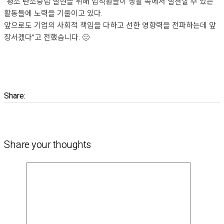
“평소 탄소중립 실현을 위해 임직원들이 생활 속에서 실천할 수 있는
활동들에 노력을 기울이고 있다.
앞으로도 기업의 사회적 책임을 다하고 선한 영향력을 전파하는데 앞
장서겠다”고 전했습니다. 🙂
Share:
Share your thoughts