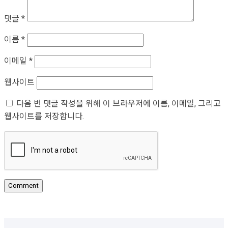
댓글
*
이름
*
이메일
*
웹사이트
다음 번 댓글 작성을 위해 이 브라우저에 이름, 이메일, 그리고
웹사이트를 저장합니다.