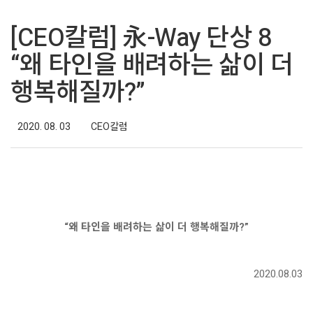
[CEO칼럼] 永-Way 단상 8
“왜 타인을 배려하는 삶이 더
행복해질까?”
2020. 08. 03
CEO칼럼
“왜 타인을 배려하는 삶이 더 행복해질까?”
2020.08.03