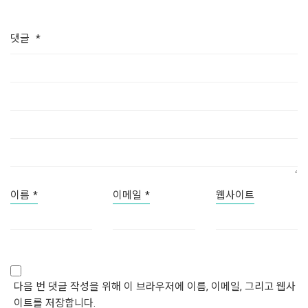
댓글
*
이름
*
이메일
*
웹사이트
다음 번 댓글 작성을 위해 이 브라우저에 이름, 이메일, 그리고 웹사
이트를 저장합니다.