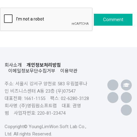
회사소개
개인정보처리방침
이메일정보무단수집거부
이용약관
주소: 서울시 강서구 양천로 583 우림블루나
인 비즈니스센터 A동 23층 (우)07547
대표전화: 1661-1155 팩스: 02-6280-3128
회사명: (주)영림원소프트랩 대표: 권영
범 사업자번호: 220-81-23474
Copyright© YoungLimWon Soft Lab Co.,
Ltd. All rights Reserved.