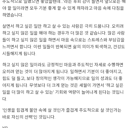
주도적으로 일했으면 좋았을텐데…’라는 후회 감이 들면서 앞으로는 해
야 할 일이라면 모두 기분 좋게 할 수 있게 하자라고 마음 속에 다짐을
하였습니다.
살면서 하고 싶은 일만 하고 살 수 있는 사람은 극히 드뭅니다. 오히려
하고 싶지 않은 일을 해야 하는 경우가 더 많은 것 같습니다. 많은 사람
들이 하고 싶지 않은 일을 하면서 마음 속으로는 스트레스와 부담감을
느끼면서 합니다. 이런 일들이 반복되면 삶의 의미가 퇴색하고, 건강도
시들해지게 됩니다.
하고 싶지 않은 일이라도 긍정적인 마음과 주도적인 자세로 수행하면
오히려 얻는 것이 더 많아지게 됩니다. 일하면서 기분이 더 좋아지고,
힘도 덜 들고, 보다 창의적인 생각이 가능해지므로 일의 성과도 더 좋
아지게 됩니다. 무엇보다 더 크게 얻는 것은 세월이 가면서 ‘하고 싶은
일을 더 많이 하고 살 수 있는’ 기회와 역량이 늘어나게 된다는 것입니
다.
‘인생을 힘겹게 불만 속에 살 것인가 즐겁게 주도적으로 살 것인가는
바로 자신의 선택’인 것입니다.