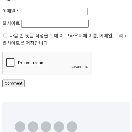
이메일
*
웹사이트
다음 번 댓글 작성을 위해 이 브라우저에 이름, 이메일, 그리고
웹사이트를 저장합니다.