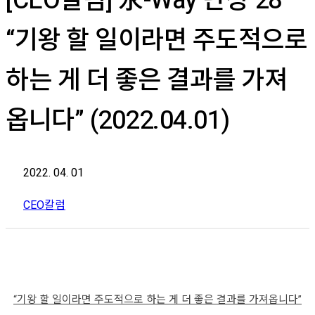
[CEO칼럼] 永-Way 단상 28
“기왕 할 일이라면 주도적으로
하는 게 더 좋은 결과를 가져
옵니다” (2022.04.01)
2022. 04. 01
CEO칼럼
“기왕 할 일이라면 주도적으로 하는 게 더 좋은 결과를 가져옵니다”