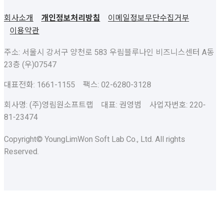
회사소개
개인정보처리방침
이메일정보무단수집거부
이용약관
주소: 서울시 강서구 양천로 583 우림블루나인 비즈니스센터 A동
23층 (우)07547
대표전화: 1661-1155 팩스: 02-6280-3128
회사명: (주)영림원소프트랩 대표: 권영범 사업자번호: 220-
81-23474
Copyright© YoungLimWon Soft Lab Co., Ltd. All rights
Reserved.