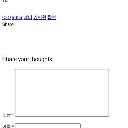
YB
CEO
letter
레터
영림원
칼럼
Share:
Share your thoughts
댓글
*
이름
*