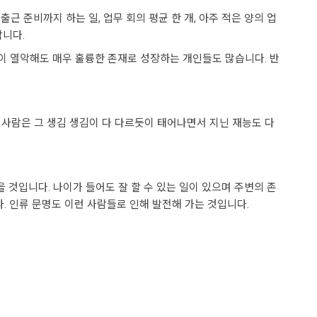
근 준비까지 하는 일, 업무 회의 평균 한 개, 아주 적은 양의 업
합니다.
이 열악해도 매우 훌륭한 존재로 성장하는 개인들도 많습니다. 반
. 사람은 그 생김 생김이 다 다르듯이 태어나면서 지닌 재능도 다
 것입니다. 나이가 들어도 잘 할 수 있는 일이 있으며 주변의 존
. 인류 문명도 이런 사람들로 인해 발전해 가는 것입니다.