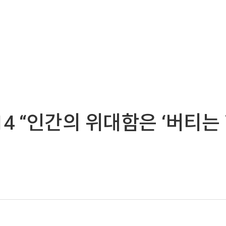
 14 “인간의 위대함은 ‘버티