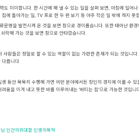
 미미합니다. 한 시간에 해 낼 수 있는 일을 살펴 보면, 아침에 일어나 출
서 집에 돌아가는 일, TV 프로 한 두 편 보기 등 아주 작은 일 밖에 하지 못
류문명을 발전시켜 온 것을 보면 참으로 경이롭습니다. 또한 태어난 환경
 쇠락해 가는 것을 보면 참으로 안타깝습니다.
서 사람들은 정말로 할 수 있는 역할이 없는 가련한 존재가 되는 것입니다
 다릅니다.
일생 동안 묵묵히 수행해 가면 어떤 분야에서든 장인의 경지에 이를 수 있을
어려움을 이겨 내고 뜻한 바를 이루어내는 ‘버티는 힘’으로 가능한 것입니다
장님
인간의위대함
인생의목적