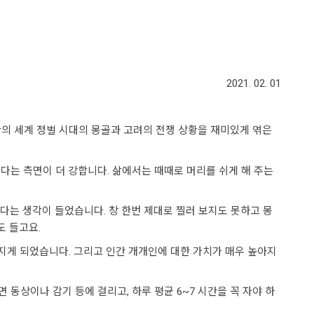
2021. 02. 01
칸의 세계 정벌 시대의 몽골과 고려의 전쟁 상황을 재미있게 엮은
다는 측면이 더 강합니다. 삶에서는 때때로 머리를 쉬게 해 주는
다는 생각이 들었습니다. 창 한번 제대로 찔러 보지도 못하고 몽
도 들고요.
지게 되었습니다. 그리고 인간 개개인에 대한 가치가 매우 높아지
 동상이나 감기 등에 걸리고, 하루 평균 6~7 시간을 꼭 자야 하