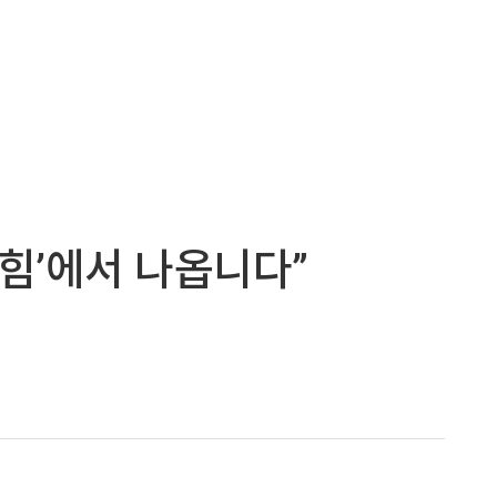
는 힘’에서 나옵니다”