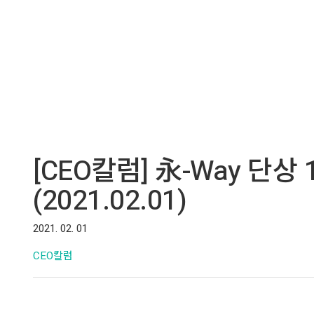
[CEO칼럼] 永-Way 단상
(2021.02.01)
2021. 02. 01
CEO칼럼