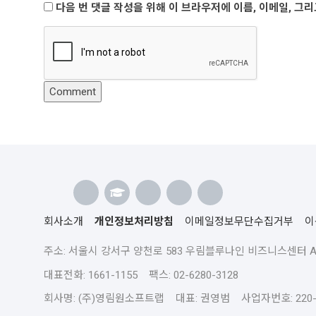
다음 번 댓글 작성을 위해 이 브라우저에 이름, 이메일, 그
회사소개
개인정보처리방침
이메일정보무단수집거부
이
주소: 서울시 강서구 양천로 583 우림블루나인 비즈니스센터 A동 
대표전화: 1661-1155 팩스: 02-6280-3128
회사명: (주)영림원소프트랩 대표: 권영범 사업자번호: 220-8