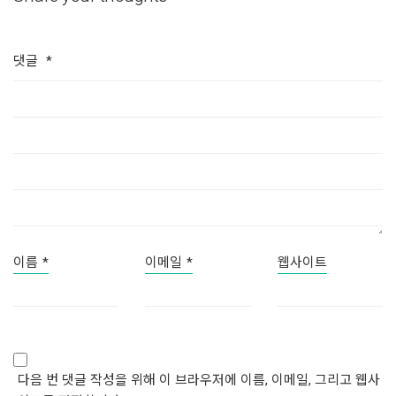
댓글
*
이름
*
이메일
*
웹사이트
다음 번 댓글 작성을 위해 이 브라우저에 이름, 이메일, 그리고 웹사