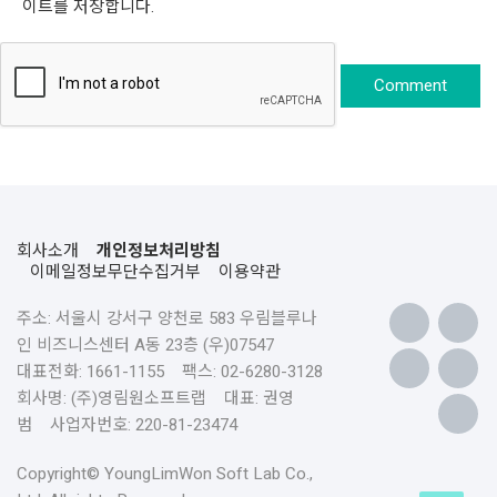
이트를 저장합니다.
회사소개
개인정보처리방침
이메일정보무단수집거부
이용약관
주소: 서울시 강서구 양천로 583 우림블루나
인 비즈니스센터 A동 23층 (우)07547
대표전화: 1661-1155 팩스: 02-6280-3128
회사명: (주)영림원소프트랩 대표: 권영
범 사업자번호: 220-81-23474
Copyright© YoungLimWon Soft Lab Co.,