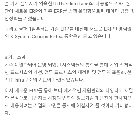
을 거쳐 실무자가 익숙한 UI(User Interface)와 사용법으로 8개월
만에 새로운 ERP와 기존 ERP를 병행 운영함으로써 데이터 검증 및
안정화를 거쳤습니다.
그리고 올해 1월부터는 기존 ERP를 대신해 새로운 ERP인 영림원
의 K-System Genuine ERP로 통합운영 되고 있습니다.
3.기대효과
기존 이원화되어 운영 되었던 시스템들의 통합을 통해 기업 전체적
인 프로세스의 개선, 업무 프로세스의 재정립 및 업무의 표준화, 선
진IT Infra구축의 기반이 마련되었습니다.
이제 새로운 ERP를 통해 보다 체계적인 자원관리와 다양하고 세밀
한 분석으로 급변하는 시장의 변화와 정보기술의 발전에 필사적으
로 대응하려는 기업의 고민을 동시에 해결시켜 줄 것이라 기대합니
다.