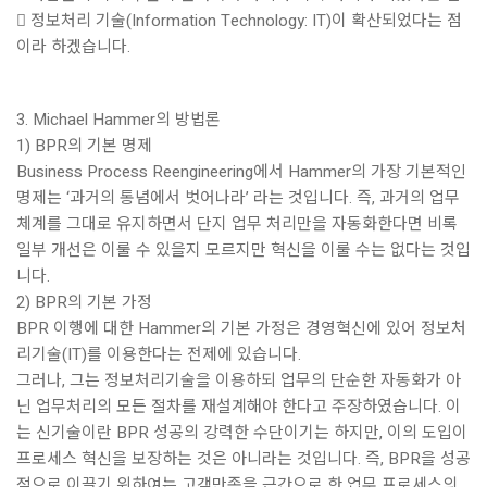
 정보처리 기술(Information Technology: IT)이 확산되었다는 점
이라 하겠습니다.
3. Michael Hammer의 방법론
1) BPR의 기본 명제
Business Process Reengineering에서 Hammer의 가장 기본적인
명제는 ‘과거의 통념에서 벗어나라’ 라는 것입니다. 즉, 과거의 업무
체계를 그대로 유지하면서 단지 업무 처리만을 자동화한다면 비록
일부 개선은 이룰 수 있을지 모르지만 혁신을 이룰 수는 없다는 것입
니다.
2) BPR의 기본 가정
BPR 이행에 대한 Hammer의 기본 가정은 경영혁신에 있어 정보처
리기술(IT)를 이용한다는 전제에 있습니다.
그러나, 그는 정보처리기술을 이용하되 업무의 단순한 자동화가 아
닌 업무처리의 모든 절차를 재설계해야 한다고 주장하였습니다. 이
는 신기술이란 BPR 성공의 강력한 수단이기는 하지만, 이의 도입이
프로세스 혁신을 보장하는 것은 아니라는 것입니다. 즉, BPR을 성공
적으로 이끌기 위하여는 고객만족을 근간으로 한 업무 프로세스의