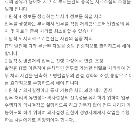
료의 공유가 용이해 지고 각 부서들간의 중복된 자료수집의 수행을
덜게 됩니다.
 원칙 4: 정보를 생성하는 부서가 정보를 직접 처리
업무를 생성하는 부서에서 업무를 직접 처리함으로써 일관성의 유
지 및 자료의 중복 처리를 최소화할 수 있습니다.
 원칙 5: 지리적으로 분산된 자원의 집중 처리
IT의 발전에 따라 분산된 자원을 중앙 집중적으로 관리하도록 해야
합니다
 원칙 6: 병렬처리 업무는 진행 과정에서 연결, 조정
발전된 IT를 이용하여 순차적인 업무를 가능한 병렬로 처리하여 업
무 처리 시간을 단축하고 병렬업무의 연결 강화와 조정, 통합으로 이
를 효과적으로 수행하도록 해야 합니다.
 원칙 7: 의사결정이나 통제 기능은 처리 과정 내에 존재
업무 처리의 유연성과 의사결정의 신속성을 유지하기 위하여 업무
수행자가 의사결정을 실행하도록 하고 감독자 없이 업무 처리가 가
능하도록 하기 위하여 의사결정 권한이 경영자에게서 작업을 수행
하는 사람에게로 위양되어야 합니다.