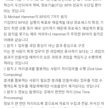
혁신이 우선되어야 하며, 정보기술(IT)는 BPR 성공의 수단일 뿐이
라는 것입니다.
3) Michael Hammer의 BPR의 7가지 원칙
기업마다 BPR은 실행의 목표와 재설계될 대상 프로세스의 특성, 기
업이 처한 상황 등이 매우 상이하기 때문에 프로세스 재설계의 통일
된 원칙을 찾기는 매우 어려우나 Hammer가 주장한 BPR의 원칙은
아래와 같습니다.
 원칙 1: 업무를 과업 중심이 아닌 결과 중심으로 구성
이는 한 사람이 특정 업무의 한 과업에만 종사하기 보다는 그 과업의
결과가 만들어질 때까지의 모든 과정과 과업을 책임지고 수행하게
하라는 것입니다.
 원칙 2: 처리결과를 활용하는 사람이 처리업무를 수행 (End User
Computing)
결과를 활용하는 사람이 필요한 결과를 만들어내는 업무를 직접 수
행하도록 업무를 재설계해야만 비효율성이 제거된다는 것입니다.
 원칙 3: 정보는 발생되는 곳에서 한번만 처리 (One Time
Processing)
정보가 한 번만 처리되도록 함으로써 자료의 수집과 전달, 부서간 자