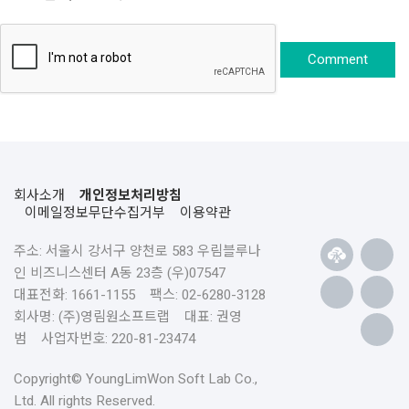
회사소개
개인정보처리방침
이메일정보무단수집거부
이용약관
주소: 서울시 강서구 양천로 583 우림블루나
인 비즈니스센터 A동 23층 (우)07547
대표전화: 1661-1155 팩스: 02-6280-3128
회사명: (주)영림원소프트랩 대표: 권영
범 사업자번호: 220-81-23474
Copyright© YoungLimWon Soft Lab Co.,
Ltd. All rights Reserved.