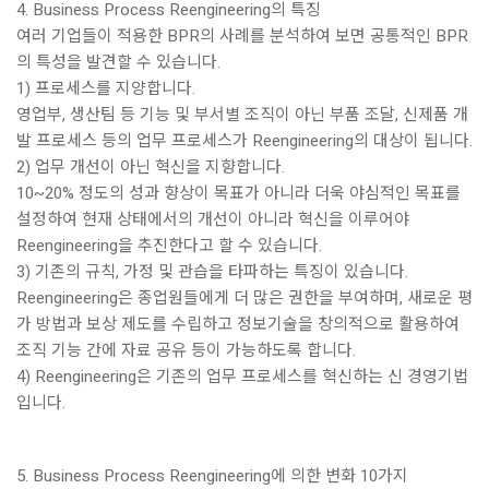
4. Business Process Reengineering의 특징
여러 기업들이 적용한 BPR의 사례를 분석하여 보면 공통적인 BPR
의 특성을 발견할 수 있습니다.
1) 프로세스를 지양합니다.
영업부, 생산팀 등 기능 및 부서별 조직이 아닌 부품 조달, 신제품 개
발 프로세스 등의 업무 프로세스가 Reengineering의 대상이 됩니다.
2) 업무 개선이 아닌 혁신을 지향합니다.
10~20% 정도의 성과 향상이 목표가 아니라 더욱 야심적인 목표를
설정하여 현재 상태에서의 개선이 아니라 혁신을 이루어야
Reengineering을 추진한다고 할 수 있습니다.
3) 기존의 규칙, 가정 및 관습을 타파하는 특징이 있습니다.
Reengineering은 종업원들에게 더 많은 권한을 부여하며, 새로운 평
가 방법과 보상 제도를 수립하고 정보기술을 창의적으로 활용하여
조직 기능 간에 자료 공유 등이 가능하도록 합니다.
4) Reengineering은 기존의 업무 프로세스를 혁신하는 신 경영기법
입니다.
5. Business Process Reengineering에 의한 변화 10가지