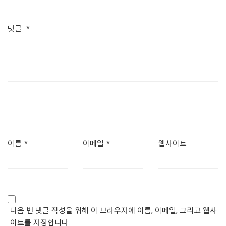
댓글
*
이름
*
이메일
*
웹사이트
다음 번 댓글 작성을 위해 이 브라우저에 이름, 이메일, 그리고 웹사
이트를 저장합니다.