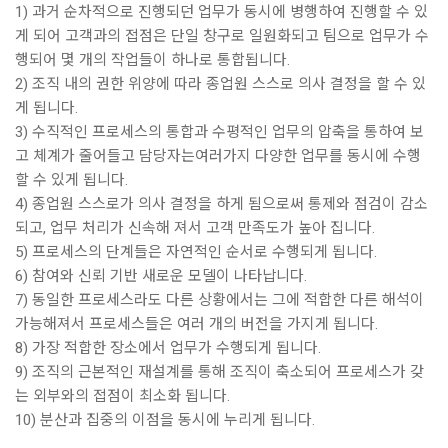
1) 과거 순차적으로 진행되던 업무가 동시에 병행하여 진행할 수 있
게 되어 고객과의 접점은 단일 창구로 일원화되고 팀으로 업무가 수
행되어 몇 개의 작업들이 하나로 통합됩니다.
2) 조직 내의 권한 위양에 따라 종업원 스스로 의사 결정을 할 수 있
게 됩니다.
3) 수직적인 프로세스의 통합과 수평적인 업무의 압축을 통하여 보
고 체계가 줄어들고 담당자는여러가지 다양한 업무를 동시에 수행
할 수 있게 됩니다.
4) 종업원 스스로가 의사 결정을 하게 됨으로써 통제와 점검이 감소
되고, 업무 처리가 신속해 져서 고객 만족도가 높아 집니다.
5) 프로세스의 단계들은 자연적인 순서로 수행되게 됩니다.
6) 참여와 신뢰 기반 새로운 모델이 나타납니다.
7) 동일한 프로세스라도 다른 상황에서는 그에 적합한 다른 해석이
가능해져서 프로세스들은 여러 개의 버전을 가지게 됩니다.
8) 가장 적합한 장소에서 업무가 수행되게 됩니다.
9) 조직의 근본적인 재설계를 통해 조직이 축소되어 프로세스가 갖
는 외부와의 접점이 최소화 됩니다.
10) 분산과 집중의 이점을 동시에 누리게 됩니다.