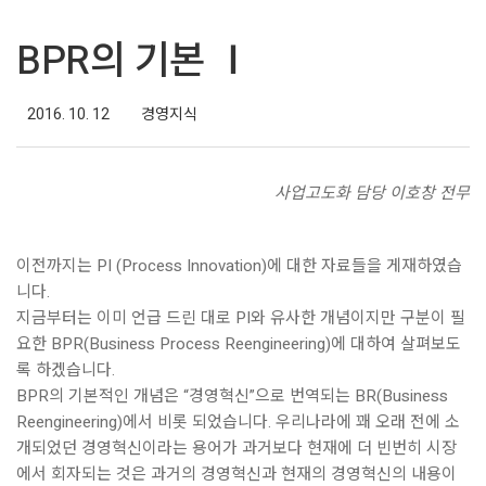
BPR의 기본 Ⅰ
2016. 10. 12
경영지식
사업고도화 담당 이호창 전무
이전까지는 PI (Process Innovation)에 대한 자료들을 게재하였습
니다.
지금부터는 이미 언급 드린 대로 PI와 유사한 개념이지만 구분이 필
요한 BPR(Business Process Reengineering)에 대하여 살펴보도
록 하겠습니다.
BPR의 기본적인 개념은 “경영혁신”으로 번역되는 BR(Business
Reengineering)에서 비롯 되었습니다. 우리나라에 꽤 오래 전에 소
개되었던 경영혁신이라는 용어가 과거보다 현재에 더 빈번히 시장
에서 회자되는 것은 과거의 경영혁신과 현재의 경영혁신의 내용이