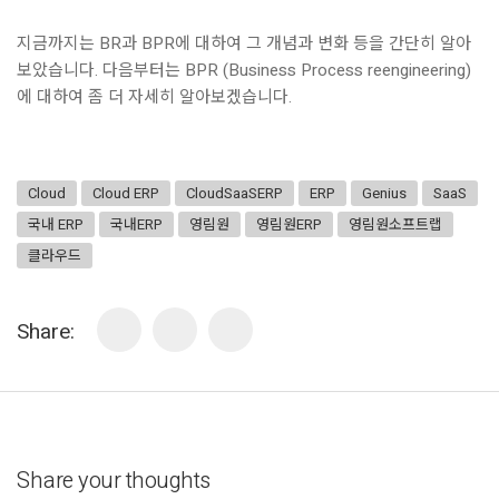
지금까지는 BR과 BPR에 대하여 그 개념과 변화 등을 간단히 알아
보았습니다. 다음부터는 BPR (Business Process reengineering)
에 대하여 좀 더 자세히 알아보겠습니다.
Cloud
Cloud ERP
CloudSaaSERP
ERP
Genius
SaaS
국내 ERP
국내ERP
영림원
영림원ERP
영림원소프트랩
클라우드
Share:
Share your thoughts