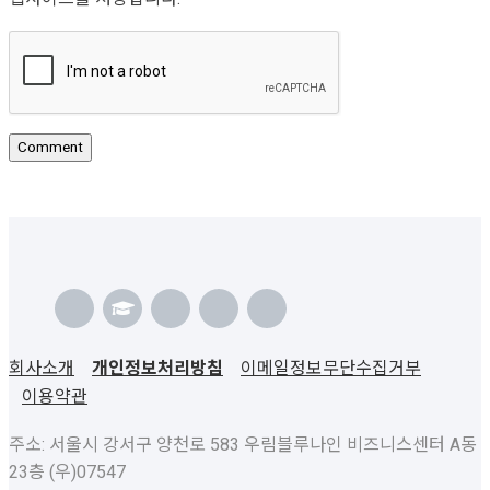
회사소개
개인정보처리방침
이메일정보무단수집거부
이용약관
주소: 서울시 강서구 양천로 583 우림블루나인 비즈니스센터 A동
23층 (우)07547