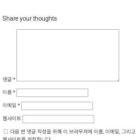
Share your thoughts
댓글
*
이름
*
이메일
*
웹사이트
다음 번 댓글 작성을 위해 이 브라우저에 이름, 이메일, 그리고
웹사이트를 저장합니다.