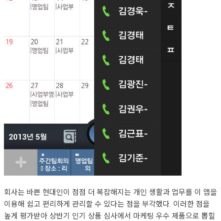
회사는 바쁜 현대인이 점점 더 복잡해지는 개인 생활과 업무를 이 앱을
이용해 쉽고 편리하게 관리할 수 있다는 점을 부각했다. 이러한 점을
높게 평가받아 상반기 인기 상품 심사에서 마케팅 우수 제품으로 뽑힐