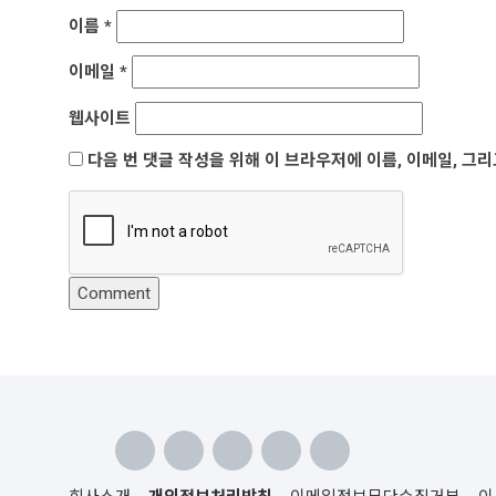
이름
*
이메일
*
웹사이트
다음 번 댓글 작성을 위해 이 브라우저에 이름, 이메일, 그