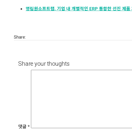
영림원소프트랩, 기업 내 개별적인 ERP 통합한 선진 제품 
Share:
Share your thoughts
댓글
*