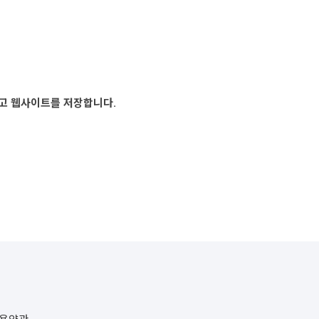
리고 웹사이트를 저장합니다.