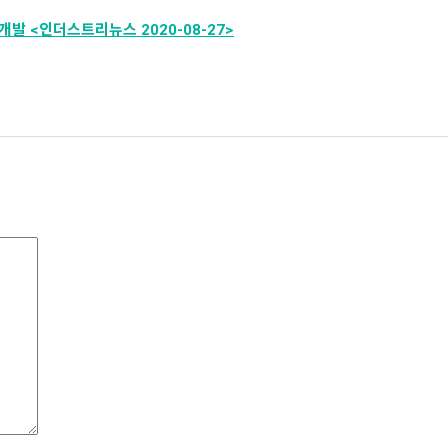
개발 <인더스트리뉴스 2020-08-27>