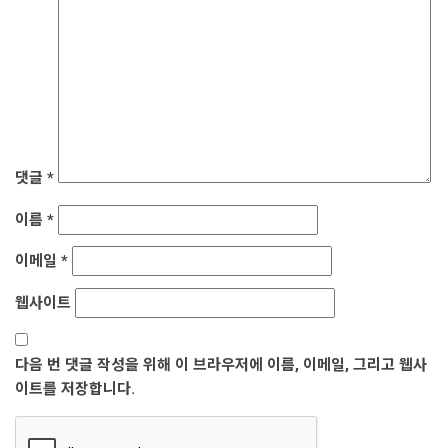
댓글
*
이름
*
이메일
*
웹사이트
다음 번 댓글 작성을 위해 이 브라우저에 이름, 이메일, 그리고 웹사
이트를 저장합니다.