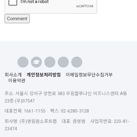
회사소개
개인정보처리방침
이메일정보무단수집거부
이용약관
주소: 서울시 강서구 양천로 583 우림블루나인 비즈니스센터 A동
23층 (우)07547
대표전화: 1661-1155 팩스: 02-6280-3128
회사명: (주)영림원소프트랩 대표: 권영범 사업자번호: 220-81-
23474