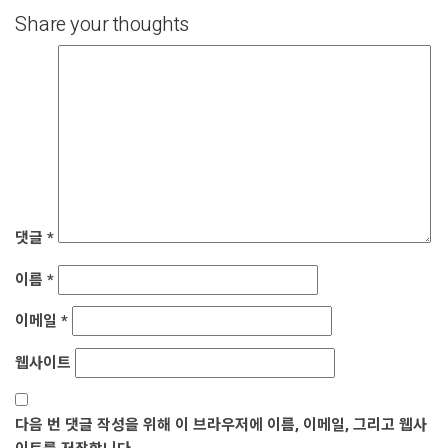
Share your thoughts
댓글
*
이름
*
이메일
*
웹사이트
다음 번 댓글 작성을 위해 이 브라우저에 이름, 이메일, 그리고 웹사