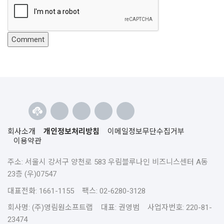
회사소개
개인정보처리방침
이메일정보무단수집거부
이용약관
주소: 서울시 강서구 양천로 583 우림블루나인 비즈니스센터 A동
23층 (우)07547
대표전화: 1661-1155 팩스: 02-6280-3128
회사명: (주)영림원소프트랩 대표: 권영범 사업자번호: 220-81-
23474