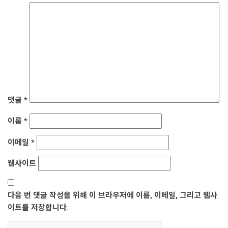
댓글
*
이름
*
이메일
*
웹사이트
다음 번 댓글 작성을 위해 이 브라우저에 이름, 이메일, 그리고 웹사
이트를 저장합니다.