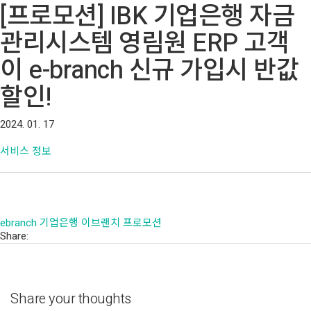
[프로모션] IBK 기업은행 자금
관리시스템 영림원 ERP 고객
이 e-branch 신규 가입시 반값
할인!
2024. 01. 17
서비스 정보
ebranch
기업은행
이브랜치
프로모션
Share:
Share your thoughts