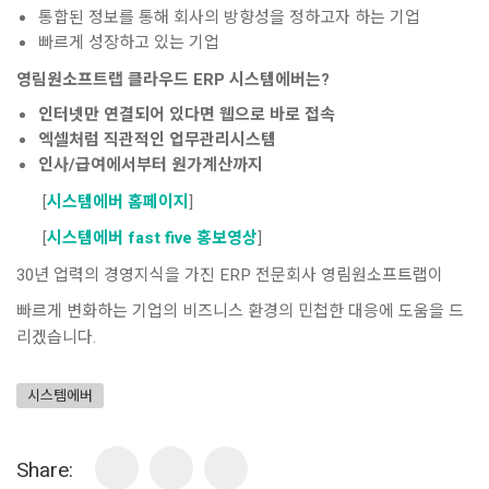
통합된 정보를 통해 회사의 방향성을 정하고자 하는 기업
빠르게 성장하고 있는 기업
영림원소프트랩 클라우드 ERP 시스템에버는?
인터넷만 연결되어 있다면 웹으로 바로 접속
엑셀처럼 직관적인 업무관리시스템
인사/급여에서부터 원가계산까지
[
시스템에버 홈페이지
]
[
시스템에버 fast five 홍보영상
]
30년 업력의 경영지식을 가진 ERP 전문회사 영림원소프트랩이
빠르게 변화하는 기업의 비즈니스 환경의 민첩한 대응에 도움을 드
리겠습니다.
시스템에버
Share: