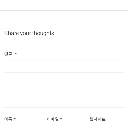
Share your thoughts
댓글
*
이름
*
이메일
*
웹사이트