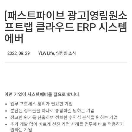
[패스트파이브 광고]영림원소
프트랩 클라우드 ERP 시스템
에버
2022. 08. 29
YLW Life
,
영림원 소식
이런 기업이 시스템에버를 필요로 합니다.
업무 프로세스 정리가 필요한 기업
분산된 정보들을 하나로 통합하길 원하는 기업
정교한 원가를 산출하여 정확한 수익성 분석을 원하는 기업
추가 개발 없이 빠르게 선진 기업 사례를 업무에 바로 적용하기
원하는 기업