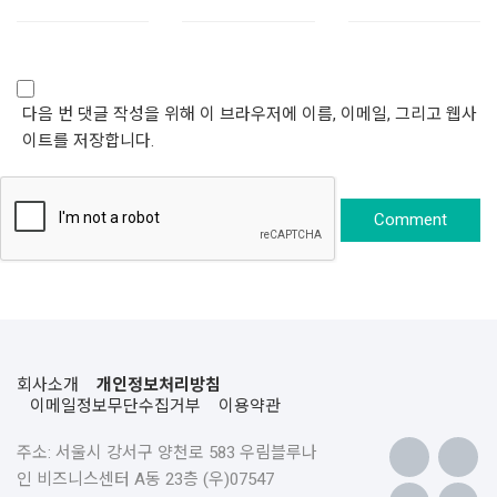
다음 번 댓글 작성을 위해 이 브라우저에 이름, 이메일, 그리고 웹사
이트를 저장합니다.
회사소개
개인정보처리방침
이메일정보무단수집거부
이용약관
주소: 서울시 강서구 양천로 583 우림블루나
인 비즈니스센터 A동 23층 (우)07547