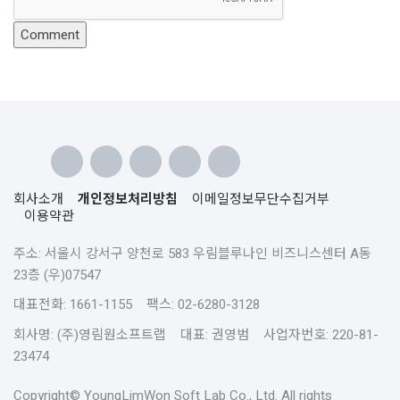
회사소개
개인정보처리방침
이메일정보무단수집거부
이용약관
주소: 서울시 강서구 양천로 583 우림블루나인 비즈니스센터 A동
23층 (우)07547
대표전화: 1661-1155 팩스: 02-6280-3128
회사명: (주)영림원소프트랩 대표: 권영범 사업자번호: 220-81-
23474
Copyright© YoungLimWon Soft Lab Co., Ltd. All rights