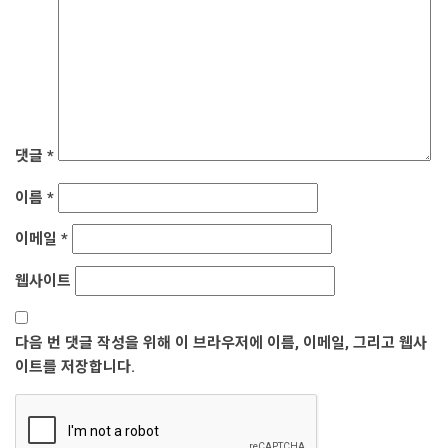
댓글
*
이름
*
이메일
*
웹사이트
다음 번 댓글 작성을 위해 이 브라우저에 이름, 이메일, 그리고 웹사
이트를 저장합니다.