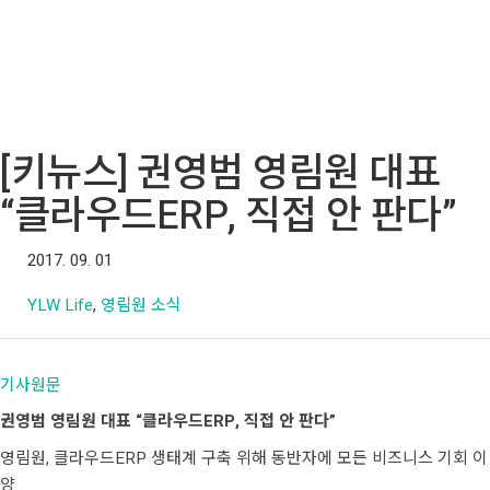
[키뉴스] 권영범 영림원 대표
“클라우드ERP, 직접 안 판다”
2017. 09. 01
YLW Life
,
영림원 소식
기사원문
권영범 영림원 대표 “클라우드ERP, 직접 안 판다”
영림원, 클라우드ERP 생태계 구축 위해 동반자에 모든 비즈니스 기회 이
양