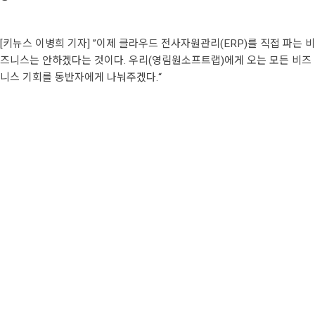
[키뉴스 이병희 기자] ”이제 클라우드 전사자원관리(ERP)를 직접 파는 비
즈니스는 안하겠다는 것이다. 우리(영림원소프트랩)에게 오는 모든 비즈
니스 기회를 동반자에게 나눠주겠다.“