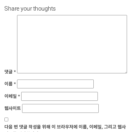
Share your thoughts
댓글
*
이름
*
이메일
*
웹사이트
다음 번 댓글 작성을 위해 이 브라우저에 이름, 이메일, 그리고 웹사