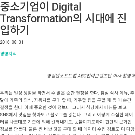
중소기업이 Digital
Transformation의 시대에 진
입하기
2016. 08. 31
경영지식
영림원소프트랩 ABC전략콘텐츠단 이사 황영학
우리는 일상 생활을 하면서 수 많은 순간 결정을 한다. 점심 식사 메뉴, 주
말에 가족의 외식, 자동차를 구매 할 때, 거주할 집을 구할 때 등 매 순간
결정을 한다. 이때 중요한 것이 정보다. 그래서 식당에서 메뉴를 보고
SNS에서 맛집을 찾아보고 블로그를 읽는다. 그리고 이렇게 수집한 데이
터를 나름대로 기준에 의해 걸러내기도, 덧붙이기도하여 판단의 근거인
정보를 만든다. 물론 씬 비싼 것을 구매 할 때 데이터 수집 경로도 더 다양