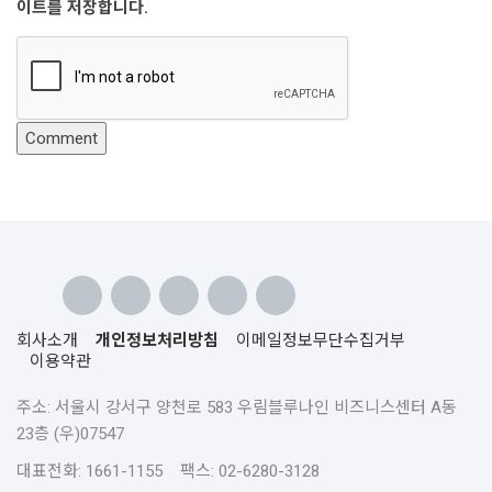
이트를 저장합니다.
회사소개
개인정보처리방침
이메일정보무단수집거부
이용약관
주소: 서울시 강서구 양천로 583 우림블루나인 비즈니스센터 A동
23층 (우)07547
대표전화: 1661-1155 팩스: 02-6280-3128