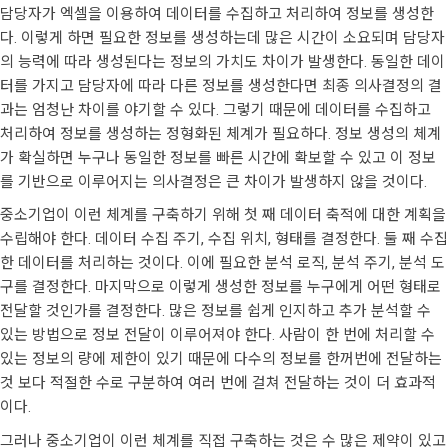
담당자가 엑셀을 이용하여 데이터를 수집하고 처리하여 정보를 생성한
다. 이렇게 하면 필요한 정보를 생성하는데 많은 시간이 소요되며 담당자
의 능력에 따라 생성된다는 정보의 가치도 차이가 발생한다. 동일한 데이
터를 가지고 담당자에 따라 다른 정보를 생성한다면 최종 의사결정의 결
과는 엄청난 차이를 야기할 수 있다. 그렇기 때문에 데이터를 수집하고
처리하여 정보를 생성하는 정형화된 체계가 필요하다. 정보 생성의 체계
가 확실하면 누구나 동일한 정보를 빠른 시간에 확보할 수 있고 이 정보
를 기반으로 이루어지는 의사결정은 큰 차이가 발생하지 않을 것이다.
중소기업이 이런 체계를 구축하기 위해 첫 째 데이터 축적에 대한 계획을
수립해야 한다. 데이터 수집 주기, 수집 위치, 형태를 결정한다. 둘 째 수집
한 데이터를 처리하는 것이다. 이에 필요한 분석 로직, 분석 주기, 분석 도
구를 결정한다. 마지막으로 이렇게 생성한 정보를 누구에게 어떤 형태로
전달할 것인가를 결정한다. 많은 정보를 쉽게 인지하고 추가 분석할 수
있는 방법으로 정보 전달이 이루어져야 한다. 사람이 한 번에 처리할 수
있는 정보의 량에 제한이 있기 때문에 다수의 정보를 한꺼번에 전달하는
것 보다 적절한 수로 구분하여 여러 번에 걸쳐 전달하는 것이 더 효과적
이다.
그러나 중소기업이 이런 체계를 직접 구축하는 것은 수 많은 제약이 있고